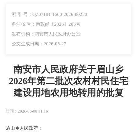
索 引 号：QZ07101-1600-2026-00230
备注/文号：南政函〔2026〕206号
发布机构：南安市人民政府办公室
公文生成日期：2026-05-27
南安市人民政府关于眉山乡
2026年第二批次农村村民住宅
建设用地农用地转用的批复
时间：2026-06-08 11:16
眉山乡人民政府：