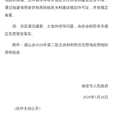
通过福建省用途管制系统核发乡村建设规划许可证，并按规定
备案。
四、涉及退旧建新、土地补偿等问题，由你乡按照有关规
定负责督促落实。
附件：眉山乡2026年第二批次农村村民住宅用地农用地转
用审批表
南安市人民政府
2026年5月26日
（此件主动公开）