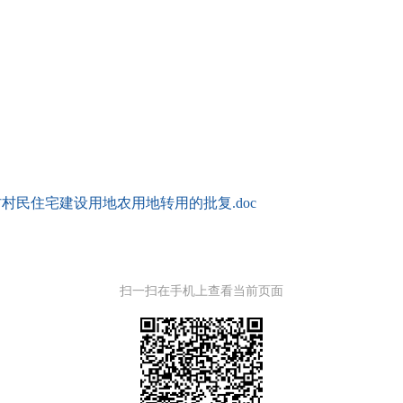
农村村民住宅建设用地农用地转用的批复.doc
扫一扫在手机上查看当前页面