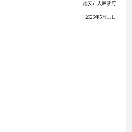
南安市人民政府
2026年5月11日