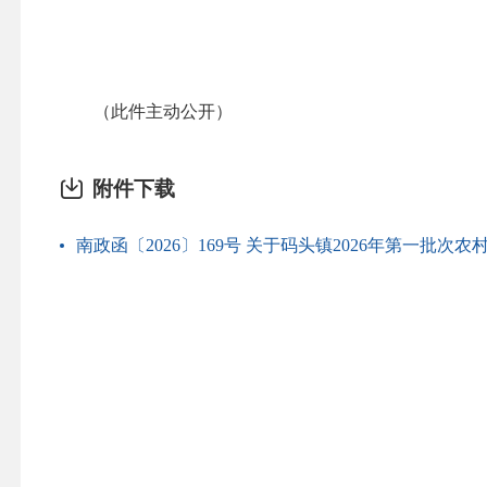
（此件主动公开）
附件下载
南政函〔2026〕169号 关于码头镇2026年第一批次