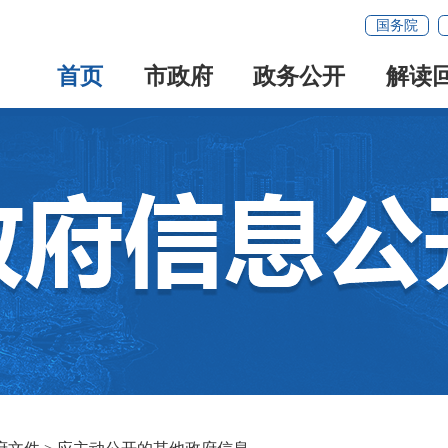
国务院
首页
市政府
政务公开
解读