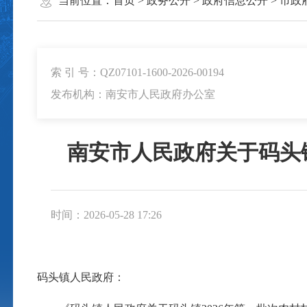
当前位置：
首页
>
政务公开
>
政府信息公开
>
市政
索 引 号：QZ07101-1600-2026-00194
发布机构：南安市人民政府办公室
南安市人民政府关于码头
时间：2026-05-28 17:26
码头镇人民政府：