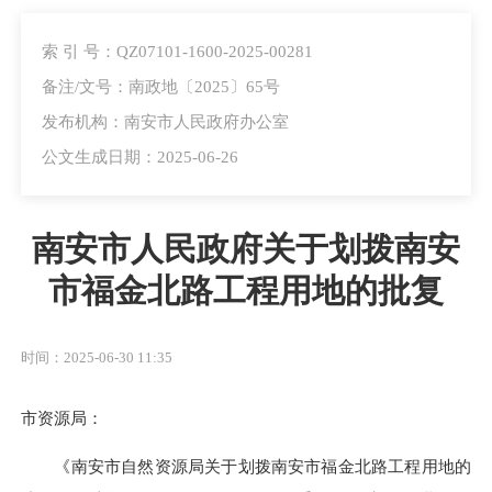
索 引 号：QZ07101-1600-2025-00281
备注/文号：南政地〔2025〕65号
发布机构：南安市人民政府办公室
公文生成日期：2025-06-26
南安市人民政府关于划拨南安
市福金北路工程用地的批复
时间：2025-06-30 11:35
市资源局：
《南安市自然资源局关于划拨南安市福金北路工程用地的