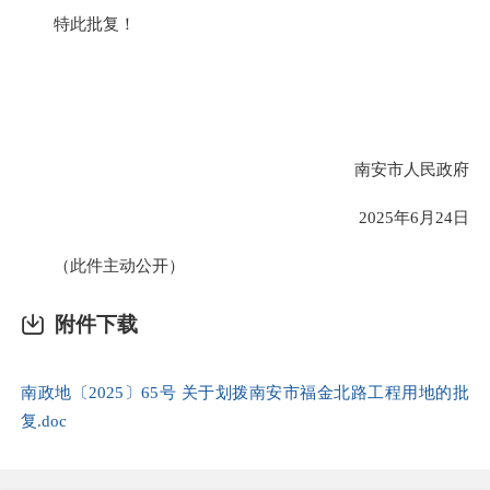
特此批复！
南安市人民政府
2025年6月24日
（此件主动公开）
附件下载
南政地〔2025〕65号 关于划拨南安市福金北路工程用地的批
复.doc