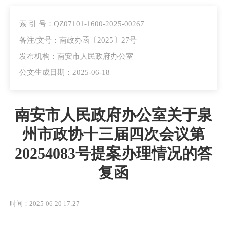
索 引 号：QZ07101-1600-2025-00267
备注/文号：南政办函〔2025〕27号
发布机构：南安市人民政府办公室
公文生成日期：2025-06-18
南安市人民政府办公室关于泉
州市政协十三届四次会议第
20254083号提案办理情况的答
复函
时间：2025-06-20 17:27