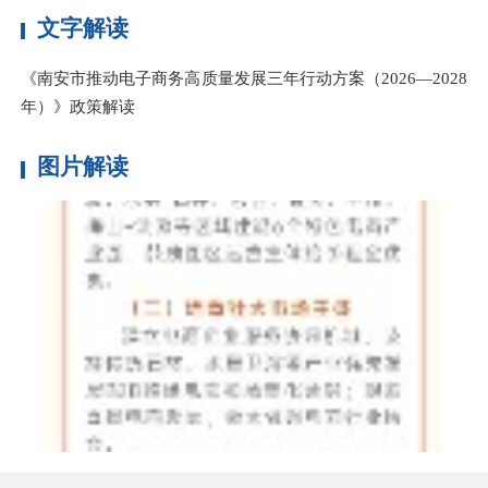
文字解读
《南安市推动电子商务高质量发展三年行动方案（2026—2028
年）》政策解读
图片解读