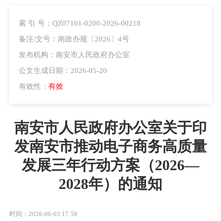
索 引 号：QZ07101-0200-2026-00218
备注/文号：南政办规〔2026〕4号
发布机构：南安市人民政府办公室
公文生成日期：2026-05-20
有效性：
有效
南安市人民政府办公室关于印
发南安市推动电子商务高质量
发展三年行动方案（2026—
2028年）的通知
时间：2026-06-03 17:58