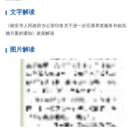
文字解读
《南安市人民政府办公室印发关于进一步完善养老服务补贴实
施方案的通知》政策解读
图片解读