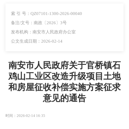
索 引 号：QZ07101-1300-2026-00040
备注/文号：南政〔2026〕3号
发布机构：南安市人民政府办公室
公文生成日期：2026-02-14
南安市人民政府关于官桥镇石
鸡山工业区改造升级项目土地
和房屋征收补偿实施方案征求
意见的通告
时间：2026-02-14 16:35