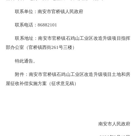
联系单位：南安市官桥镇人民政府
联系电话：86882101
联系地址：南安市官桥镇石鸡山工业区改造升级项目指挥
部办公室（官桥镇西街261号三楼）
特此通告。
附件：南安市官桥镇石鸡山工业区改造升级项目土地和房
屋征收补偿实施方案（征求意见稿）
南安市人民政府