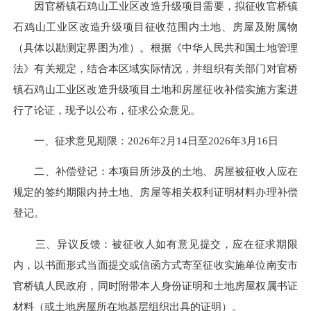
因官桥镇石鸡山工业区改造升级项目需要，拟征收官桥镇
石鸡山工业区改造升级项目征收范围内土地、房屋及附属物
（具体以勘测定界图为准）。根据《中华人民共和国土地管理
法》有关规定，结合本区域实际情况，并组织有关部门对官桥
镇石鸡山工业区改造升级项目土地和房屋征收补偿实施方案进
行了论证，现予以公布，征求公众意见。
一、征求意见期限：2026年2月14日至2026年3月16日
二、补偿登记：本项目所涉及的土地、房屋被征收人应在
规定的签约期限内持土地、房屋等相关权利证明材料办理补偿
登记。
三、异议反馈：被征收人如有意见提交，应在征求期限
内，以书面形式当面提交或信函方式寄至征收实施单位南安市
官桥镇人民政府，同时附带本人身份证明和土地房屋权属书证
材料（或土地房屋所在地基层组织出具的证明）。