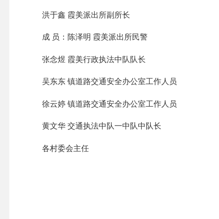
洪于鑫 霞美派出所副所长
成 员：陈泽明 霞美派出所民警
张念煜 霞美行政执法中队队长
吴东东 镇道路交通安全办公室工作人员
徐云婷 镇道路交通安全办公室工作人员
黄文华 交通执法中队一中队中队长
各村委会主任