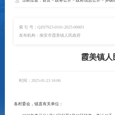
当前位置：
首页
>
政务公开
>
政府信息公开
>
乡镇
索 引 号：QZ07923-0101-2025-00003
发布机构：南安市霞美镇人民政府
霞美镇人
时间：2025-01-23 16:06
各村委会，镇直有关单位：