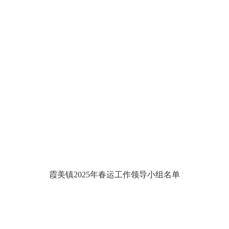
霞美镇2025年春运工作领导小组名单