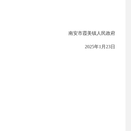
南安市霞美镇人民政府
2025年1月23日