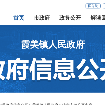
国务院
首页
市政府
政务公开
解读
霞美镇人民政府