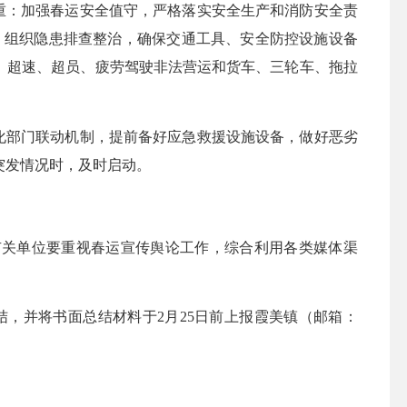
重：加强春运安全值守，严格落实安全生产和消防安全责
，组织隐患排查整治，确保交通工具、安全防控设施设备
、超速、超员、疲劳驾驶非法营运和货车、三轮车、拖拉
化部门联动机制，提前备好应急救援设施设备，做好恶劣
突发情况时，及时启动。
关单位要重视春运宣传舆论工作，综合利用各类媒体渠
并将书面总结材料于2月25日前上报霞美镇（邮箱：