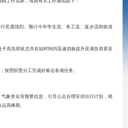
合我镇工作实际，现就有关工作通知如下：
行意愿强烈。预计今年学生流、务工流、返乡流和旅游
处于高负荷状态并在短时间内迅速切换提升至满负荷甚至
，按照职责分工完成好春运各项任务。
气象变化等预警信息，引导公众合理安排出行计划，错
春运高峰期。