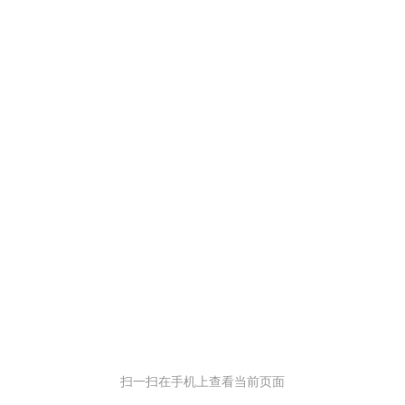
扫一扫在手机上查看当前页面