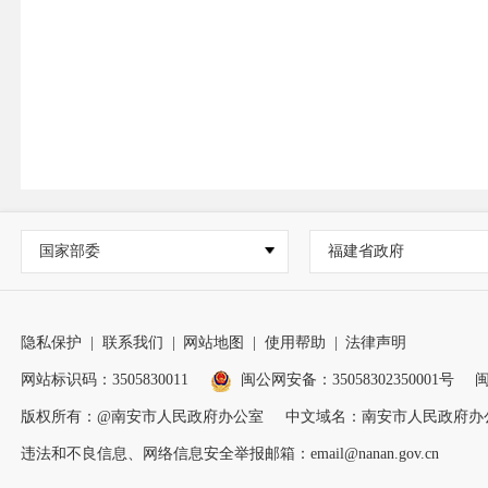
国家部委
福建省政府
隐私保护
|
联系我们
|
网站地图
|
使用帮助
|
法律声明
网站标识码：3505830011
闽公网安备：35058302350001号
闽
版权所有：@南安市人民政府办公室
中文域名：南安市人民政府办
违法和不良信息、网络信息安全举报邮箱：email@nanan.gov.cn