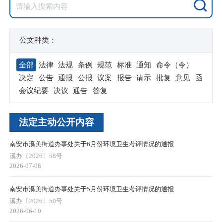
公文种类：
全部
法律
法规
条例
规范
标准
通知
命令（令）
决定
公告
通报
公报
议案
报告
请示
批复
意见
函
会议纪要
决议
通告
答复
法定主动公开内容
南安市溪美街道办事处关于6月份环境卫生考评情况的通报
溪办〔2026〕58号
2026-07-08
南安市溪美街道办事处关于5月份环境卫生考评情况的通报
溪办〔2026〕50号
2026-06-10