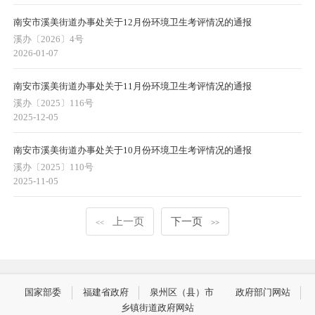
南安市溪美街道办事处关于12月份环境卫生考评情况的通报
溪办〔2026〕4号
2026-01-07
南安市溪美街道办事处关于11月份环境卫生考评情况的通报
溪办〔2025〕116号
2025-12-05
南安市溪美街道办事处关于10月份环境卫生考评情况的通报
溪办〔2025〕110号
2025-11-05
上一页
下一页
<<
>>
国家部委
福建省政府
泉州区（县）市
政府部门网站
乡镇街道政府网站