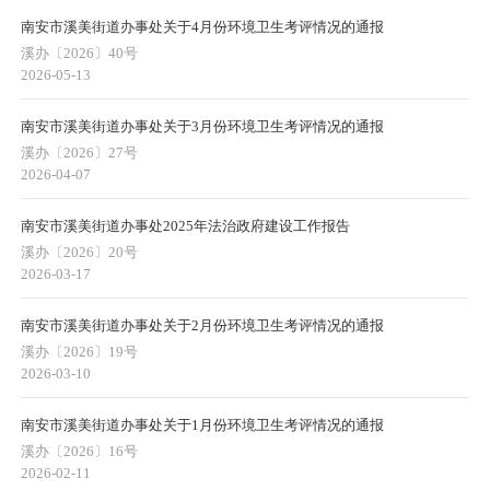
南安市溪美街道办事处关于4月份环境卫生考评情况的通报
溪办〔2026〕40号
2026-05-13
南安市溪美街道办事处关于3月份环境卫生考评情况的通报
溪办〔2026〕27号
2026-04-07
南安市溪美街道办事处2025年法治政府建设工作报告
溪办〔2026〕20号
2026-03-17
南安市溪美街道办事处关于2月份环境卫生考评情况的通报
溪办〔2026〕19号
2026-03-10
南安市溪美街道办事处关于1月份环境卫生考评情况的通报
溪办〔2026〕16号
2026-02-11