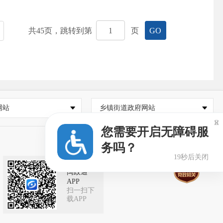
共
45
页，跳转到第
页
GO
网站
乡镇街道政府网站

您需要开启无障碍服
务吗？
18秒后关闭
闽政通
APP
扫一扫下
载APP