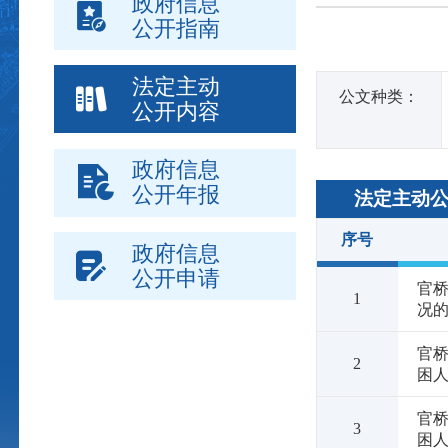
政府信息
公开指南
法定主动
公文种类：
公开内容
政府信息
公开年报
法定主动
序号
政府信息
公开申请
官
1
况
官桥
2
困人
官桥
3
困人