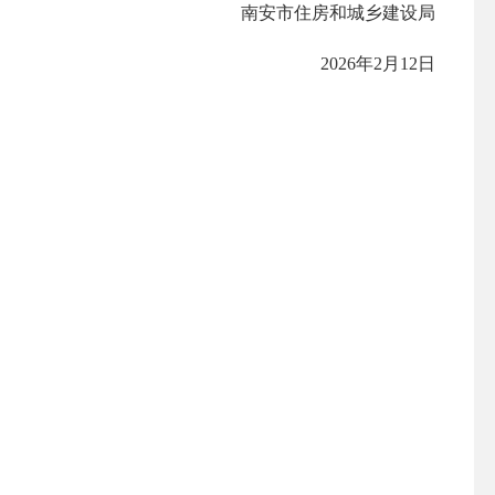
南安市住房和城乡建设局
2026年2月12日