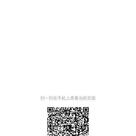
扫一扫在手机上查看当前页面