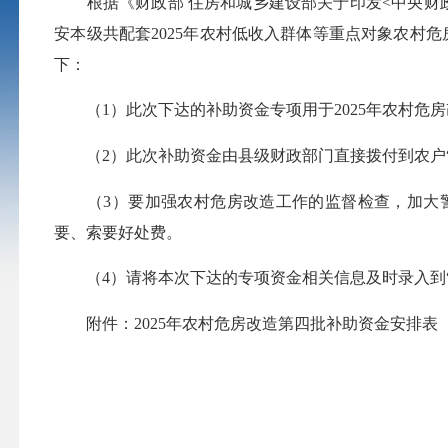
根据《财政部 住房和城乡建设部关于印发<中央财政农
安本级共配套2025年农村低收入群体等重点对象农村危
下：
（1）此次下达的补助资金专项用于2025年农村危房
（2）此次补助资金由县级财政部门直接拨付到农户“
（3）要加强农村危房改造工作的监督检查，加大警
要、索要好处费。
（4）请将本次下达的专项资金相关信息及时录入到“
附件：2025年农村危房改造第四批补助资金安排表