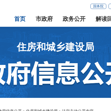
国务院
首页
市政府
政务公开
解读
住房和城乡建设局