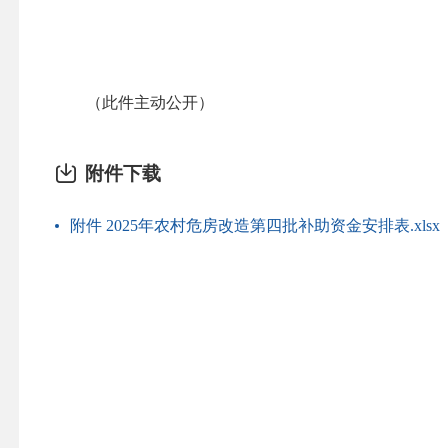
（此件主动公开）
附件下载
附件 2025年农村危房改造第四批补助资金安排表.xlsx