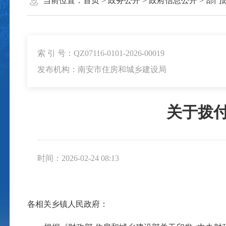
当前位置：
首页
>
政务公开
>
政府信息公开
>
部门
索 引 号：QZ07116-0101-2026-00019
发布机构：南安市住房和城乡建设局
关于拨付
时间：2026-02-24 08:13
各相关乡镇人民政府：