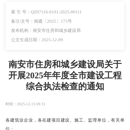
索 引 号：QZ07116-0101-2025-00111
备注/文号：南建〔2025〕173号
发布机构：南安市住房和城乡建设局
公文生成日期：2025-12-09
南安市住房和城乡建设局关于
开展2025年年度全市建设工程
综合执法检查的通知
时间：2025-12-15 09:31
各建筑业企业，各在建项目建设、施工、监理单位，有关单
位：