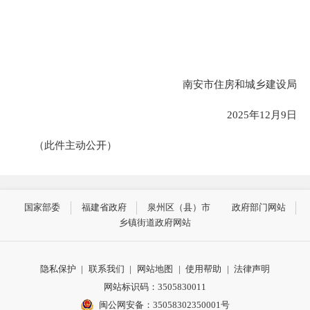
南安市住房和城乡建设局
2025年12月9日
（此件主动公开）
国家部委
福建省政府
泉州区（县）市
政府部门网站
乡镇街道政府网站
隐私保护
|
联系我们
|
网站地图
|
使用帮助
|
法律声明
网站标识码：3505830011
闽公网安备：35058302350001号