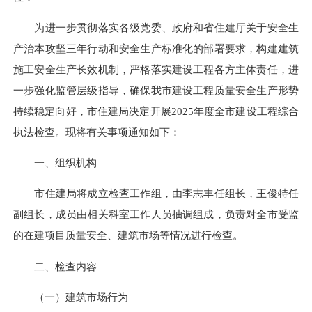
为进一步贯彻落实各级党委、政府和省住建厅关于安全生
产治本攻坚三年行动和安全生产标准化的部署要求，构建建筑
施工安全生产长效机制，严格落实建设工程各方主体责任，进
一步强化监管层级指导，确保我市建设工程质量安全生产形势
持续稳定向好，市住建局决定开展2025
年
度全市建设工程综合
执法检查。现将有关事项通知如下：
一、组织机构
市住建局将成立检查工作组，由李志丰任组长，王俊特任
副组长，成员由相关科室工作人员抽调组成，负责对全市受监
的在建项目质量安全、建筑市场等情况进行检查。
二、检查内容
（一）建筑市场行为