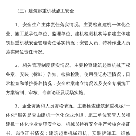
（三）建筑起重机械施工安全
1、安全生产主体责任落实情况。主要检查建机一体化企
业、施工总承包单位、监理单位、建机检测机构等参建主体建
筑起重机械安全管理责任落实情况；安管人员、特种作业人员
落实岗位责任情况。
2、相关管理制度落实情况。主要检查建筑起重机械产权
备案、安装（拆卸）告知、检验检测、使用登记办理情况，日
常检查和维护保养情况，安全档案建立情况以及安全专项施工
方案编制、审核、专家论证及现场实施。
3、企业资质和人员资格情况。主要检查建筑起重机械“一
体化”服务是否由建机一体化企业承担，施工单位安管人员和
建机一体化企业专职安全员、机械员持有安全生产考核合格证
书、岗位证书情况；建筑起重机械司机、安装拆卸工、维修