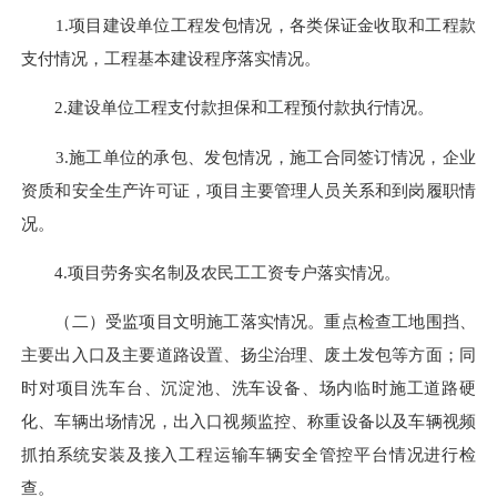
1.项目建设单位工程发包情况，各类保证金收取和工程款
支付情况，工程基本建设程序落实情况。
2.建设单位工程支付款担保和工程预付款执行情况。
3.施工单位的承包、发包情况，施工合同签订情况，企业
资质和安全生产许可证，项目主要管理人员关系和到岗履职情
况。
4.项目劳务实名制及农民工工资专户落实情况。
（二）受监项目文明施工落实情况。重点检查工地围挡、
主要出入口及主要道路设置、扬尘治理、废土发包等方面；同
时对项目洗车台、沉淀池、洗车设备、场内临时施工道路硬
化、车辆出场情况，出入口视频监控、称重设备以及车辆视频
抓拍系统安装及接入工程运输车辆安全管控平台情况进行检
查。