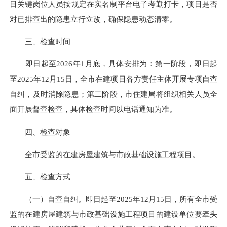
目关键岗位人员按规定在实名制平台电子考勤打卡，项目是否
对已排查出的隐患立行立改，确保隐患动态清零。
三、检查时间
即日起至2026年1月底，具体安排为：第一阶段，即日起
至2025年12月15日，全市在建项目各方责任主体开展专项自查
自纠，及时消除隐患；第二阶段，市住建局将组织相关人员全
面开展督查检查，具体检查时间以电话通知为准。
四、检查对象
全市受监的在建房屋建筑与市政基础设施工程项目。
五、检查方式
（一）自查自纠。即日起至2025年12月15日，所有全市受
监的在建房屋建筑与市政基础设施工程项目的建设单位要牵头