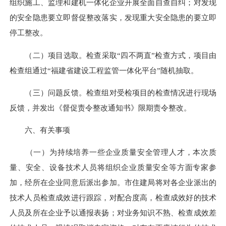
组织施工、监理和建机一体化企业开展全面自查自纠
；
对发现
的安全隐患要立即督促整改落实，发现重大安全隐患的要立即
停工整改。
（二）项目选取。检查采取“四不两直”检查方式，项目由
检查组通过“福建省建设工程监管一体化平台”随机抽取。
（三）问题反馈。检查组对受检项目的检查情况进行现场
反馈，并发出《督促责令整改通知书》限期责令整改。
六、有关事项
（一）为持续培养一些企业质量安全管理人才，本次质
量、安全、设备技术人员将组织企业质量安全等方面专家参
加，经所在企业同意后派出参加。市住建局将对各企业派出的
技术人员检查成效进行跟踪，对配合度高，检查成效好的技术
人员及所在企业予以通报表扬；对业务知识不熟、检查成效差