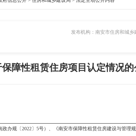
政府信息公开
>
住房和城乡建设局
>
法定主动公开内容
发布机构：南安市住房和城乡
于保障性租赁住房项目认定情况的
规〔2022〕5号）、《南安市保障性租赁住房建设与管理规定