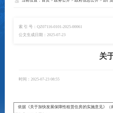
当前位置：
首页
>
政务公开
>
政府信息公开
>
部门
索 引 号：QZ07116-0101-2025-00061
公文生成日期：2025-07-23
关
时间：2025-07-23 08:55
依据《关于加快发展保障性租赁住房的实施意见》（南政办