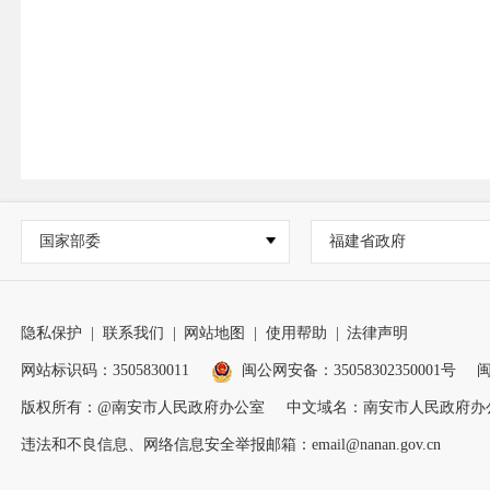
国家部委
福建省政府
隐私保护
|
联系我们
|
网站地图
|
使用帮助
|
法律声明
网站标识码：3505830011
闽公网安备：35058302350001号
闽
版权所有：@南安市人民政府办公室
中文域名：南安市人民政府办
违法和不良信息、网络信息安全举报邮箱：email@nanan.gov.cn