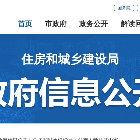
国务院
首页
市政府
政务公开
解读
住房和城乡建设局