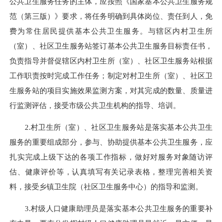
公共卫生服务任务的主体，应按照《国家基本公共卫生服务规
范（第三版）》要求，将任务明确到具体岗位、责任到人，免
费为常住居民提供基本公共卫生服务。与辖区内村卫生所
（室）、社区卫生服务站签订基本公共卫生服务目标责任书，
负责指导并督促辖区内村卫生所（室）、社区卫生服务站根据
工作职责按时完成工作任务；制定对村卫生所（室）、社区卫
生服务站的项目实施效果监测方案，对其完成的数量、质量进
行监测评估，接受市级公共卫生机构的指导、培训。
2.村卫生所（室）、社区卫生服务站是落实基本公共卫生
服务的重要组成部分，参与、协助提供基本公共卫生服务，应
扎实完成上级下达的各项工作指标，做好对服务对象随访评
估、健康评价等，认真填写有关记录表格，整理完善相关资
料，接受乡镇卫生院（社区卫生服务中心）的指导和监测。
3.村级人口健康助理员是落实基本公共卫生服务的重要补