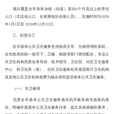
项目覆盖全市所有乡镇（街道）居住6个月及以上的常住
人口（含流动人口、台港澳地区在南人员），实施时间为2026
年1月1日至 2026年12月31日。
三、职责分工
全市基本公共卫生服务坚持政府主导、分级管理的原则，
在市政府的统一领导下，卫健、财政等部门密切配合，专业公
共卫生机构负责业务培训、技术指导，卫生院、社区卫生服务
中心、村卫生所（室）、社区卫生服务站等基层医疗卫生机构
及其他公共卫生机构免费为城乡居民提供基本公共卫生服务。
（一） 市卫健局
负责全市基本公共卫生服务项目的开展及相关政策的落
实；明确年度基本公共卫生服务任务，提出具体措施和要求；