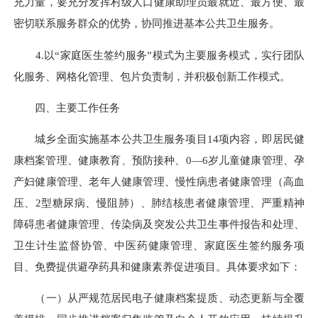
充力量，要充分发挥村级人口健康助理员最就近、最方便、最
密切联系服务群众的优势，协同推进基本公共卫生服务。
4.以“家庭医生签约服务”模式为主要服务模式，实行团队
化服务、网格化管理、包片负责制，并积极创新工作模式。
四、主要工作任务
城乡全面实施基本公共卫生服务项目14项内容，即居民健
康档案管理、健康教育、预防接种、0—6岁儿童健康管理、孕
产妇健康管理、老年人健康管理、慢性病患者健康管理（高血
压、2型糖尿病、慢阻肺）、肺结核患者健康管理、严重精神
障碍患者健康管理、传染病及突发公共卫生事件报告和处理、
卫生计生监督协管、中医药健康管理、家庭医生签约服务项
目、免费提供避孕药具和健康素养促进项目。具体要求如下：
（一）从严规范居民电子健康档案提质、动态更新与全覆