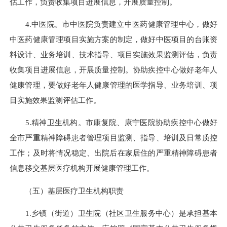
估工作，负责收集项目进展信息，开展质量控制。
4.中医院。市中医院负责建立中医药健康管理中心，做好
中医药健康管理项目实施方案的制定，做好中医项目的台账资
料设计、业务培训、技术指导、项目实施效果监测评估，负责
收集项目进展信息，开展质量控制。协助疾控中心做好老年人
健康管理，要做好老年人健康管理的医学指导、业务培训、项
目实施效果监测评估工作。
5.精神卫生机构。市康复院、康宁医院协助疾控中心做好
全市严重精神障碍患者管理项目监测、指导、培训及日常质控
工作；及时将情况稳定、出院后在家居住的严重精神障碍患者
信息移交基层医疗机构开展健康管理工作。
（五）基层医疗卫生机构职责
1.乡镇（街道）卫生院（社区卫生服务中心）是承担基本