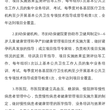
导、项目实施效果监测评估等工作。每年组织1次基本公共卫
生工作人员的集中业务培训、考试。每季度对各基层医疗卫生
机构至少开展基本公共卫生专项技术指导或督导检查1次，全
年达到项目全覆盖。
2.妇幼保健机构。市妇幼保健院要协助市卫健局制定0—6
岁儿童健康管理和孕产妇健康管理项目技术实施方案，做好避
孕药具发放的指导；成立项目指导专家组，负责相关项目实施
情况的监测、培训及日常指导、项目实施效果监测评估等工
作。每年组织1次以上基本公共卫生工作人员的集中业务培
训、考试。每季度对各基层医疗卫生机构至少开展基本公共卫
生专项技术指导或督导检查1次，全年达到项目全覆盖。
3.市医院。市医院要建立高血压、糖尿病、慢阻肺等慢性
病患者管理中心，负责慢性病患者健康管理项目实施方案的制
定，做好慢性病患者健康管理的医学指导、业务培训与效果评