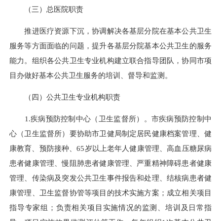
（三）总医院职责
推进医疗资源下沉，协调解决各基层分院在基本公共卫生
服务等方面面临的问题，提升各基层分院基本公共卫生的服务
能力。组织各公共卫生专业机构建立联合指导团队，协同市项
目办做好基本公共卫生服务的培训、督导和监测。
（四）公共卫生专业机构职责
1.疾病预防控制中心（卫生监督所）。市疾病预防控制中
心（卫生监督所）要协助市卫健局制定居民健康档案管理、健
康教育、预防接种、65岁以上老年人健康管理、高血压糖尿病
患者健康管理、慢阻肺患者健康管理、严重精神障碍患者健康
管理、传染病及突发公共卫生事件报告和处理、结核病患者健
康管理、卫生监督协管等项目的技术实施方案；成立相关项目
指导专家组；负责相关项目实施情况的监测、培训及日常指