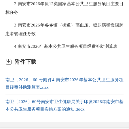
2.南安市2026年原12类国家基本公共卫生服务项目主要目
标任务
3.南安市2026年各乡镇（街道）高血压、糖尿病和慢阻肺
患者管理任务数
4.南安市2026年基本公共卫生服务项目经费补助测算表
附件下载
南卫〔2026〕60 号附件4 南安市2026年基本公共卫生服务项
目经费补助测算表.xlsx
南卫〔2026〕60号南安市卫生健康局关于印发2026年南安市基
本公共卫生服务项目实施方案的通知.docx