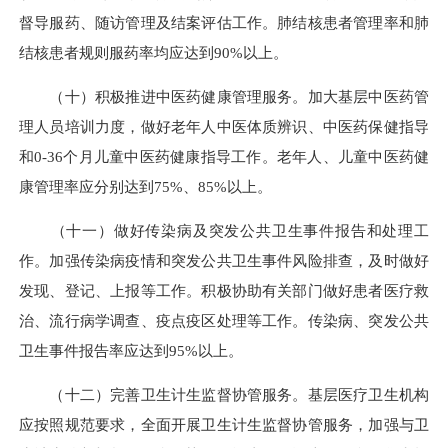
督导服药、随访管理及结案评估工作。肺结核患者管理率和肺
结核患者规则服药率均应达到90%以上。
（十）积极推进中医药健康管理服务。加大基层中医药管
理人员培训力度，做好老年人中医体质辨识、中医药保健指导
和0-36个月儿童中医药健康指导工作。老年人、儿童中医药健
康管理率应分别达到75%、85%以上。
（十一）做好传染病及突发公共卫生事件报告和处理工
作。加强传染病疫情和突发公共卫生事件风险排查，及时做好
发现、登记、上报等工作。积极协助有关部门做好患者医疗救
治、流行病学调查、疫点疫区处理等工作。传染病、突发公共
卫生事件报告率应达到95%以上。
（十二）完善卫生计生监督协管服务。基层医疗卫生机构
应按照规范要求，全面开展卫生计生监督协管服务，加强与卫