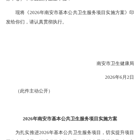
现将《2026年南安市基本公共卫生服务项目实施方案》印
发给你们，请认真贯彻执行。
南安市卫生健康局
2026年6月2日
（此件主动公开）
2026年南安市基本公共卫生服务项目实施方案
为扎实推进2026年基本公共卫生服务项目，切实提升项目