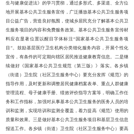
生与健康促进法》的学习贯彻，通过多形式、多渠道、全方位
地开展基本公共卫生服务宣传，广泛播放基本公共卫生服务项
目公益广告，营造良好氛围，使城乡居民充分了解基本公共卫
生服务项目的内容和免费服务政策。基本公共卫生服务宣传材
料应在显著位置以醒目字体标注“国家基本公共卫生服务项
目”。鼓励基层医疗卫生机构分类细化服务内容，开展个性化
宣传，有条件的可定期向辖区居民推送健康教育信息。二是继
续做好《国家基本公共卫生规范（第三版）》落实。各乡镇
（街道）卫生院（社区卫生服务中心）要充分发挥《规范》的
指导作用，及时更新和调整居民健康档案表单、重点人群健康
管理流程、母子健康手册、绩效评价指导方案等，明确工作任
务和工作指标，加强对从事基本公共卫生服务的医务人员的培
训和监测，实现培训和监测全覆盖，着力提高《规范》使用的
质量和效果。三是做好基本公共卫生服务项目和基层卫生信息
报送工作。各乡镇（街道）卫生院（社区卫生服务中心）要高