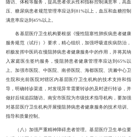
随访、体检等服务，提高患者依从性和指标控制满意率，高血
压、糖尿病患者规范管理率应达到81%以上，血压和血糖控制
满意率应达到45%以上。
各基层医疗卫生机构要根据《慢性阻塞性肺疾病患者健康
服务规范（试行）》要求，精心组织，加强呼吸道疾病防治，
积极发挥中医药在慢阻肺病患者健康服务中的作用，并将其纳
入家庭医生签约服务，慢阻肺患者健康管理率应达到65%以
上。加强市医院、中医院、南侨医院、海都医院、洪濑中心卫
生院和光前医院对辖区内基层医疗卫生机构的技术支持和指
导，明确转诊渠道，对发现异常需要转诊的及时进行转诊，并
做好后续追踪随访。南安市医院为市级技术指导机构，要加强
对基层医疗卫生机构开展慢阻肺病患者健康服务的技术培训、
指导和质量控制。
（八）加强严重精神障碍患者管理。基层医疗卫生单位要