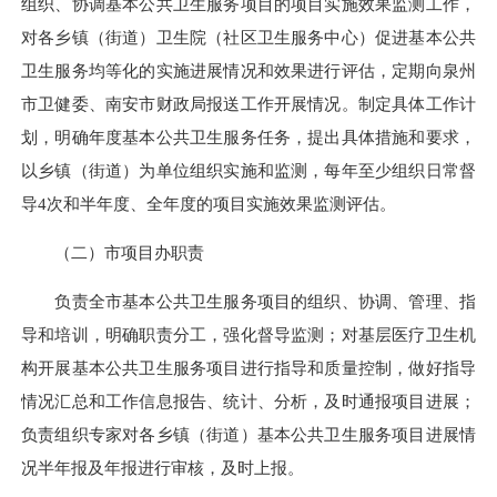
组织、协调基本公共卫生服务项目的项目实施效果监测工作，
对各乡镇（街道）卫生院（社区卫生服务中心）促进基本公共
卫生服务均等化的实施进展情况和效果进行评估，定期向泉州
市卫健委、南安市财政局报送工作开展情况。制定具体工作计
划，明确年度基本公共卫生服务任务，提出具体措施和要求，
以乡镇（街道）为单位组织实施和监测，每年至少组织日常督
导4次和半年度、全年度的项目实施效果监测评估。
（二）市项目办职责
负责全市基本公共卫生服务项目的组织、协调、管理、指
导和培训，明确职责分工，强化督导监测；对基层医疗卫生机
构开展基本公共卫生服务项目进行指导和质量控制，做好指导
情况汇总和工作信息报告、统计、分析，及时通报项目进展；
负责组织专家对各乡镇（街道）基本公共卫生服务项目进展情
况半年报及年报进行审核，及时上报。