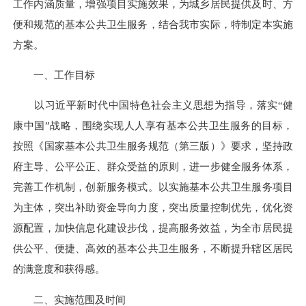
工作内涵质量，增强项目实施效果，为城乡居民提供及时、方
便和规范的基本公共卫生服务，结合我市实际，特制定本实施
方案。
一、工作目标
以习近平新时代中国特色社会主义思想为指导，落实“健
康中国”战略，围绕实现人人享有基本公共卫生服务的目标，
按照《国家基本公共卫生服务规范（第三版）》要求，坚持政
府主导、公平公正、群众受益的原则，进一步健全服务体系，
完善工作机制，创新服务模式。以实施基本公共卫生服务项目
为主体，突出补助资金导向力度，突出质量控制优先，优化资
源配置，加快信息化建设步伐，提高服务效益，为全市居民提
供公平、便捷、高效的基本公共卫生服务，不断提升辖区居民
的满意度和获得感。
二、实施范围及时间