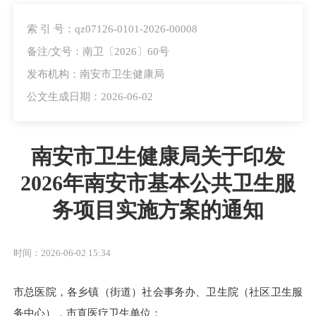
索 引 号：qz07126-0101-2026-00008
备注/文号：南卫〔2026〕60号
发布机构：南安市卫生健康局
公文生成日期：2026-06-02
南安市卫生健康局关于印发
2026年南安市基本公共卫生服
务项目实施方案的通知
时间：2026-06-02 15:34
市总医院，各乡镇（街道）社会事务办、卫生院（社区卫生服
务中心），市直医疗卫生单位：