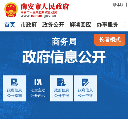
繁体版
首页
市政府
政务公开
解读回应
办事服务
长者模式
商务局
政府信息
法定主动
政府信息
政府信息
公开指南
公开内容
公开年报
公开申请