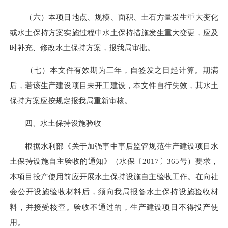
（六）本项目地点、规模、面积、土石方量发生重大变化
或水土保持方案实施过程中水土保持措施发生重大变更，应及
时补充、修改水土保持方案，报我局审批。
（七）本文件有效期为三年，自签发之日起计算。期满
后，若该生产建设项目未开工建设，本文件自行失效，其水土
保持方案应按规定报我局重新审核。
四、水土保持设施验收
根据水利部《关于加强事中事后监管规范生产建设项目水
土保持设施自主验收的通知》（水保〔2017〕365号）要求，
本项目投产使用前应开展水土保持设施自主验收工作。在向社
会公开设施验收材料后，须向我局报备水土保持设施验收材
料，并接受核查。验收不通过的，生产建设项目不得投产使
用。