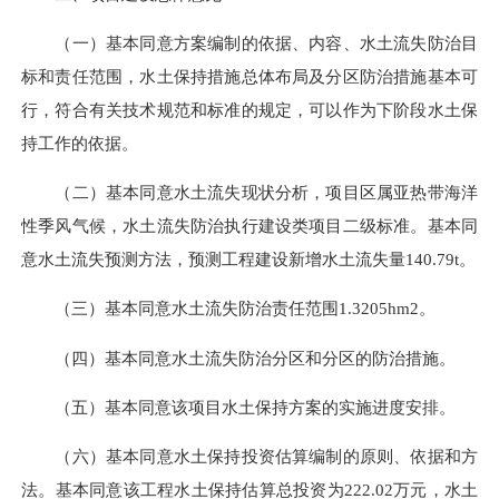
（一）基本同意方案编制的依据、内容、水土流失防治目
标和责任范围，水土保持措施总体布局及分区防治措施基本可
行，符合有关技术规范和标准的规定，可以作为下阶段水土保
持工作的依据。
（二）基本同意水土流失现状分析，项目区属亚热带海洋
性季风气候，水土流失防治执行建设类项目二级标准。基本同
意水土流失预测方法，预测工程建设新增水土流失量140.79t。
（三）基本同意水土流失防治责任范围1.3205hm2。
（四）基本同意水土流失防治分区和分区的防治措施。
（五）基本同意该项目水土保持方案的实施进度安排。
（六）基本同意水土保持投资估算编制的原则、依据和方
法。基本同意该工程水土保持估算总投资为222.02万元，水土