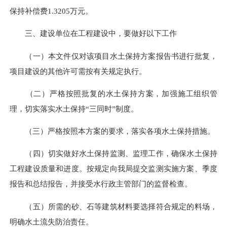
保持补偿费1.3205万元。
三、建设单位在工程建设中，要做好以下工作
（一）本文件仅对该项目水土保持方案报告书进行批复，
项目建设的其他许可需按有关规定执行。
（二）严格按照批复的水土保持方案，加强施工组织管
理，切实落实水土保持“三同时”制度。
（三）严格按照本方案的要求，落实各项水土保持措施。
（四）切实做好水土保持监测、监理工作，确保水土保持
工程建设质量和进度。按规定向我局提交监测实施方案、季度
报告和总结报告，并接受水行政主管部门的监督检查。
（五）所需的砂、石等建筑材料要选择符合规定的料场，
明确水土流失防治责任。