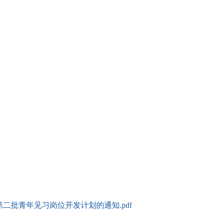
二批青年见习岗位开发计划的通知.pdf