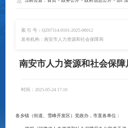
当前位置：
首页
>
政务公开
>
政府信息公开
>
部门
索 引 号：QZ07114-0101-2025-00012
发布机构：南安市人力资源和社会保障局
南安市人力资源和社会保障
时间：2025-05-24 17:10
各乡镇（街道、雪峰开发区）党政办，市直各单位：