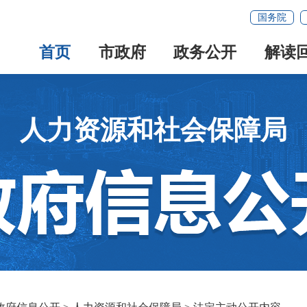
国务院
首页
市政府
政务公开
解读
人力资源和社会保障局