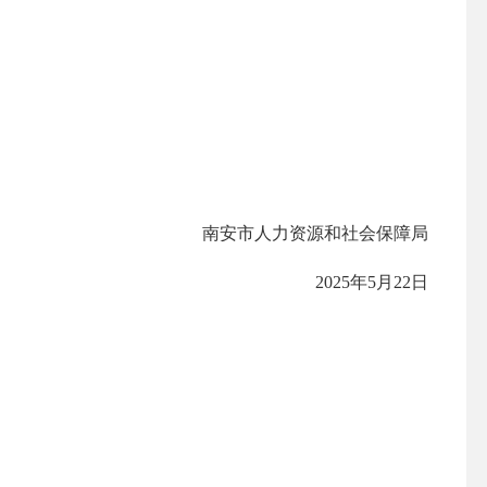
南安市人力资源和社会保障局
2025年5月22日