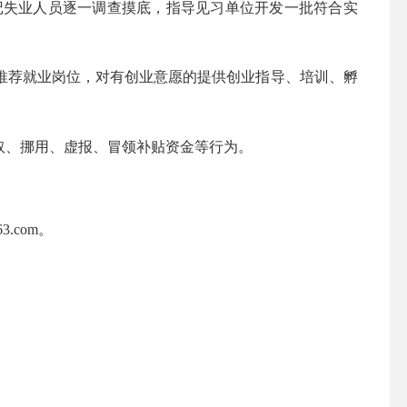
失业人员逐一调查摸底，指导见习单位开发一批符合实
荐就业岗位，对有创业意愿的提供创业指导、培训、孵
、挪用、虚报、冒领补贴资金等行为。
.com。