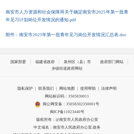
南安市人力资源和社会保障局关于确定南安市2025年第一批青
年见习计划岗位开发情况的通知.pdf
附件：南安市2025年第一批青年见习岗位开发情况汇总表.doc
国家部委
福建省政府
泉州区（县）市
政府部门网站
乡镇街道政府网站
隐私保护
|
联系我们
|
网站地图
|
使用帮助
|
法律声明
网站标识码：3505830011
闽公网安备：35058302350001号
闽ICP备11023440号
版权所有：@南安市人民政府办公室
中文域名：南安市人民政府办公室.政务