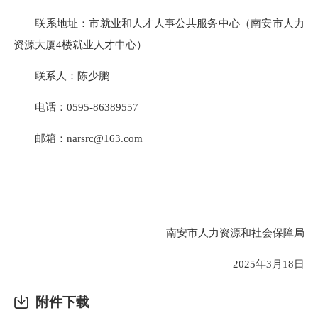
联系地址：市就业和人才人事公共服务中心（南安市人力
资源大厦4楼就业人才中心）
联系人：陈少鹏
电话：0595-86389557
邮箱：narsrc@163.com
南安市人力资源和社会保障局
2025年3月18日
附件下载