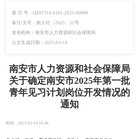
索 引 号：QZ07114-0101-2025-00008
备注/文号：南人社〔2025〕21号
发布机构：南安市人力资源和社会保障局
公文生成日期：2025-03-18
南安市人力资源和社会保障局
关于确定南安市2025年第一批
青年见习计划岗位开发情况的
通知
时间：2025-03-19 16:46