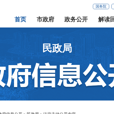
国务院
首页
市政府
政务公开
解读
民政局