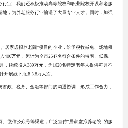
务行业，我们还积极推动高等院校和职业院校开设养老服
基地，为养老服务行业输送了大量专业人才。同时，加强
“居家虚拟养老院”项目的企业，给予税收减免、场地租
400万元，累计为全市2547名符合条件的特困、低保、
月，继续投入389万元，为1620名特定老年人提供每月不
开展线下服务3.8万人次。
财政、税务、金融等部门的沟通协调，形成工作合力，
、微信公众号等渠道，广泛宣传“居家虚拟养老院”的服