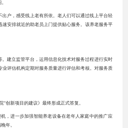
问。
不出户，感受线上老有所依。老人们可以通过线上平台轻
迅速安排就近的助老员上门提供贴心服务。该养老服务平
等。建立监管平台，运用信息化技术对服务过程进行实时
专业评估机构定期对服务质量进行评估和考核。对服务质
院”创新项目的建议》最终形成正式答复。
机，进一步加强智能养老设备在老年人家庭中的推广应
福晚年。