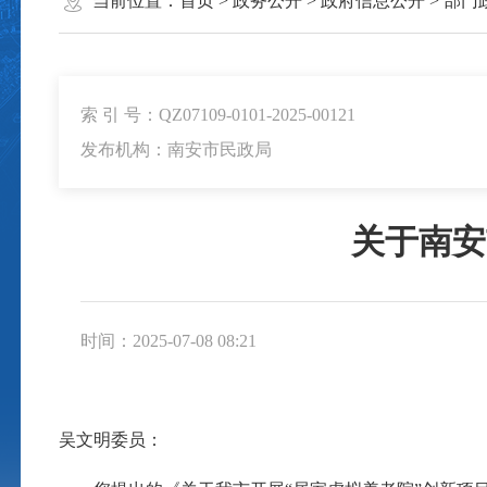
当前位置：
首页
>
政务公开
>
政府信息公开
>
部门
索 引 号：QZ07109-0101-2025-00121
发布机构：南安市民政局
关于南安
时间：2025-07-08 08:21
吴文明委员：