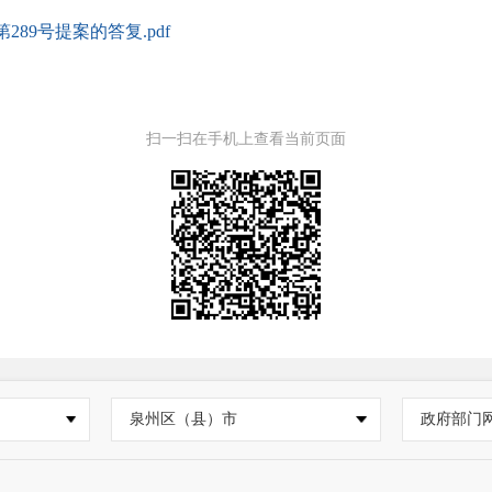
89号提案的答复.pdf
扫一扫在手机上查看当前页面
泉州区（县）市
政府部门