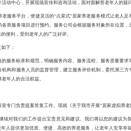
年活动中心，开展现场宣传和咨询活动，面对面解答老年人的疑
服务平台，便捷灵活的“点菜式”居家养老服务模式让老人足
需的各类服务项目进行预约。服务公司会根据服务对象所在位置，
来的便利，受到老年人的广泛好评。
复如下：
的服务标准和规范，明确服务内容、服务流程、服务质量要求
务机构和服务人员的监督管理，建立服务评价机制，委托第三方
障老年人的合法权益。
专门负责提案答复工作。现就《关于我市开展“居家虚拟养老
续对我们的工作提出宝贵意见和建议。我们将以您的建议为契
老年人提供更加优质、便捷、高效的养老服务，让老年人安享幸