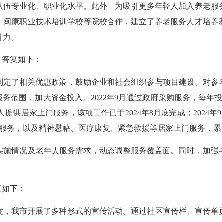
队伍专业化、职业化水平。此外，为吸引更多年轻人加入养老服
、闽康职业技术培训学校等院校合作，建立了养老服务人才培养
引力。
，答复如下：
定了相关优惠政策，鼓励企业和社会组织参与项目建设。对参与
务范围，加大资金投入。2022年9月通过政府采购服务，每年投入
供居家上门服务，该项工作已于2024年8月底完成；2024年9
料服务，以及精神慰藉、医疗康复、紧急救援等居家上门服务，累计
施情况及老年人服务需求，动态调整服务覆盖面。同时，加强与
复如下：
，我市开展了多种形式的宣传活动。通过社区宣传栏、宣传单页