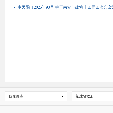
南民函〔2025〕93号 关于南安市政协十四届四次会议第2
国家部委
福建省政府