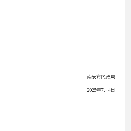
南安市民政局
2025年7月4日