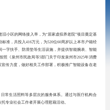
旧小区的网络接入率，为“居家虚拟养老院”项目奠定基
标准，共投入416万元，为520位60周岁以上本市户籍经
间一字扶手、防滑垫等生活设施，并提供智能腕表、智能
照《泉州市民政局等5部门关于印发泉州市2025年消费
政策宣传力度，做好相关工作部署，积极推广智能设备在老
日常生活照料等多层次的服务体系。通过与医疗机构合
依托专业社会工作者开展心理慰藉活动。