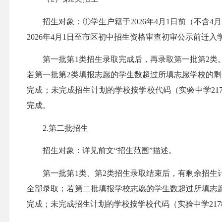
招生对象：①学生户籍于2026年4月1日前（不含4
2026年4月1日至市区初中招生资格审查初审公示前迁
第一批第1类招生录取完成后，再录取第一批第2类。
若第一批第2类填报志愿的学生数超过所填志愿学校的
完成；未完成招生计划的学校按学校代码（实验中学217
完成。
2.第二批招生
招生对象：详见前文“招生范围”描述。
第一批第1类、第2类招生录取结束后，有剩余招生计
全部录取；若第二批填报学校志愿的学生数超过所填志
完成；未完成招生计划的学校按学校代码（实验中学217