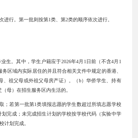
进行。第一批则按第1类、第2类的顺序依次进行。
其中，学生户籍应于2026年4月1日前（不含4月1
服务区域内实际居住的并且符合相关文件中规定的香港、
母、祖父母或外祖父母房产证）。（b）华侨学生、持有
父（母）在招生服务区内生活的。
取；若第一批第1类填报志愿的学生数超过所填志愿学校
计划完成；未完成招生计划的学校按学校代码（实验中学
该校计划完成。