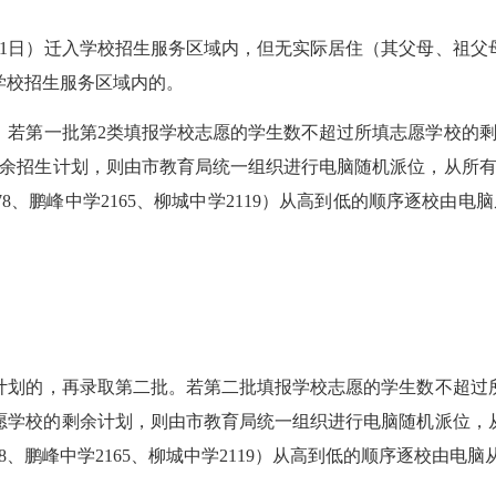
月1日）迁入学校招生服务区域内，但无实际居住（其父母、祖
入学校招生服务区域内的。
若第一批第2类填报学校志愿的学生数不超过所填志愿学校的剩
剩余招生计划，则由市教育局统一组织进行电脑随机派位，从所有
8、鹏峰中学2165、柳城中学2119）从高到低的顺序逐校由
划的，再录取第二批。若第二批填报学校志愿的学生数不超过
愿学校的剩余计划，则由市教育局统一组织进行电脑随机派位，
8、鹏峰中学2165、柳城中学2119）从高到低的顺序逐校由