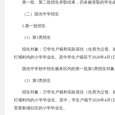
第一批、第二批招生录取结束，仍未被录取的学生由
（二）国光中学招生
1.第一批招生
（1）第1类招生
招生对象：①学生户籍和实际居住（住房为父母、祖
灯埔村内的小学毕业生。其中学生户籍应于2026年4月
国光中学初中招生服务区内的第一批第1类招生对象
（2）第2类招生
招生对象：①学生户籍和实际居住（住房为父母、祖
灯埔村内的小学毕业生。其中，学生户籍于2026年4
芙蓉新城社区的小学毕业生。