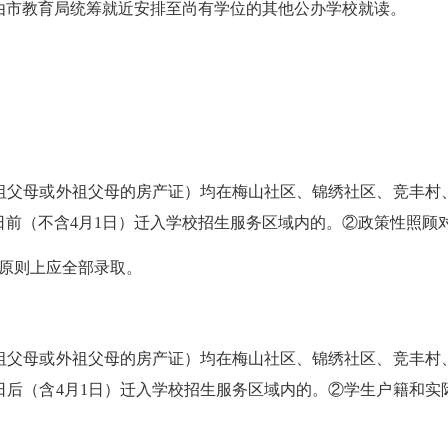
市教育局统筹就近安排至尚有学位的其他公办学校就读。
父母或外祖父母的房产证）均在梅山社区、锦绣社区、竞丰村、
1日前（不含4月1日）迁入学校招生服务区域内的。②政策性照顾
原则上应全部录取。
父母或外祖父母的房产证）均在梅山社区、锦绣社区、竞丰村、
月1日后（含4月1日）迁入学校招生服务区域内的。②学生户籍和