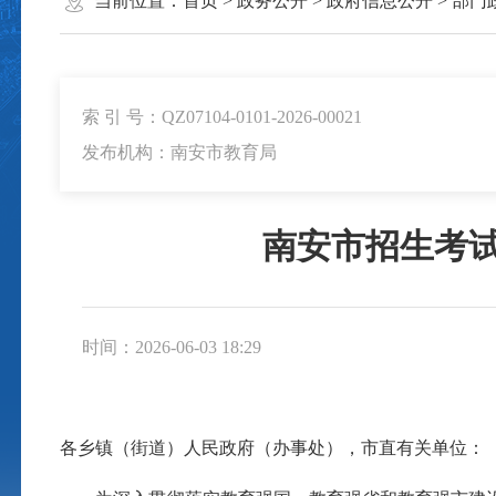
当前位置：
首页
>
政务公开
>
政府信息公开
>
部门
索 引 号：QZ07104-0101-2026-00021
发布机构：南安市教育局
南安市招生考试
时间：2026-06-03 18:29
各乡镇（街道）人民政府（办事处），市直有关单位：