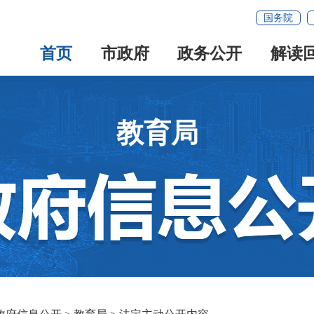
国务院
首页
市政府
政务公开
解读
教育局