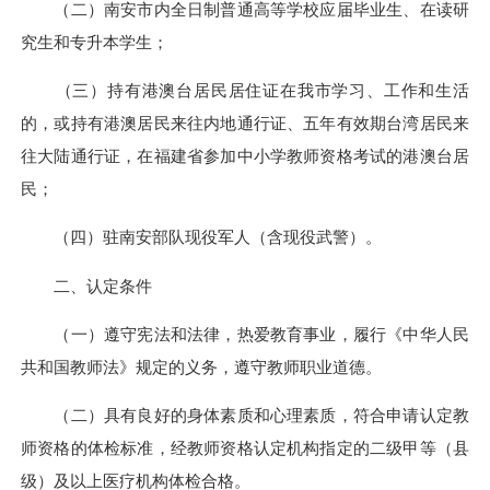
（二）南安市内全日制普通高等学校应届毕业生、在读研
究生和专升本学生；
（三）持有港澳台居民居住证在我市学习、工作和生活
的，或持有港澳居民来往内地通行证、五年有效期台湾居民来
往大陆通行证，在福建省参加中小学教师资格考试的港澳台居
民；
（四）驻南安部队现役军人（含现役武警）。
二、认定条件
（一）遵守宪法和法律，热爱教育事业，履行《中华人民
共和国教师法》规定的义务，遵守教师职业道德。
（二）具有良好的身体素质和心理素质，符合申请认定教
师资格的体检标准，经教师资格认定机构指定的二级甲等（县
级）及以上医疗机构体检合格。