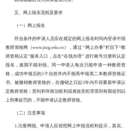
五、网上报名流程及要求
（一）网上报名
符合条件的申请人员应在规定的网上报名时间内登录中国
教师资格网（www.jszg.edu.cn），通过 “网上办事”栏目下“教
师资格认定”服务入口，点击“在线办理” 进行账号注册和认定
报名，逾期不能补报。同一申请人每次只能申请一种教师资
格，成功申领后的1个自然年内不能再申领第二本教师资格证
书。被撤销教师资格的，自撤销之日起5年内不得重新申请认
定教师资格；受到剥夺政治权利或者故意犯罪受到有期徒刑以
上刑事处罚的，不能申请认定教师资格。
（二）注意事项
1.注册网报。申请人应按照网上申报流程和提示，真实、