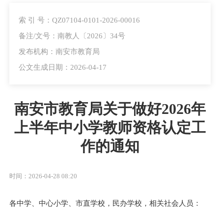
索 引 号：QZ07104-0101-2026-00016
备注/文号：南教人〔2026〕34号
发布机构：南安市教育局
公文生成日期：2026-04-17
南安市教育局关于做好2026年
上半年中小学教师资格认定工
作的通知
时间：2026-04-28 08:20
各中学、中心小学、市直学校，民办学校，相关社会人员：