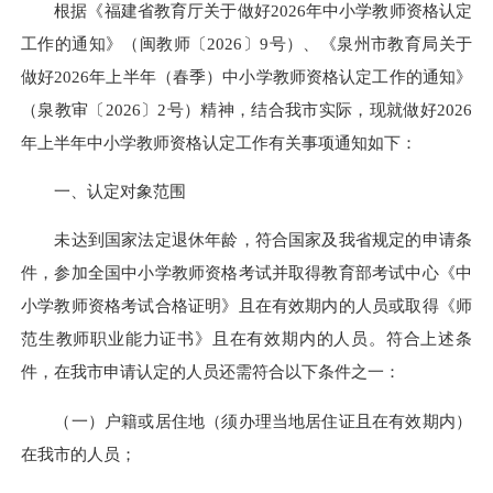
根据《福建省教育厅关于做好2026年中小学教师资格认定
工作的通知》（闽教师〔2026〕9号）、《泉州市教育局关于
做好2026年上半年（春季）中小学教师资格认定工作的通知》
（泉教审〔2026〕2号）精神，结合我市实际，现就做好2026
年上半年中小学教师资格认定工作有关事项通知如下：
一、认定对象范围
未达到国家法定退休年龄，符合国家及我省规定的申请条
件，参加全国中小学教师资格考试并取得教育部考试中心《中
小学教师资格考试合格证明》且在有效期内的人员或取得《师
范生教师职业能力证书》且在有效期内的人员。符合上述条
件，在我市申请认定的人员还需符合以下条件之一：
（一）户籍或居住地（须办理当地居住证且在有效期内）
在我市的人员；