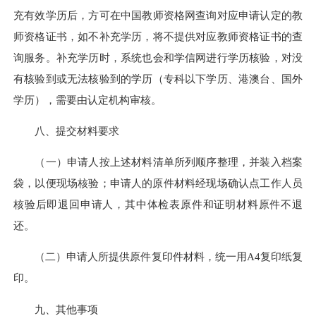
充有效学历后，方可在中国教师资格网查询对应申请认定的教
师资格证书，如不补充学历，将不提供对应教师资格证书的查
询服务。补充学历时，系统也会和学信网进行学历核验，对没
有核验到或无法核验到的学历（专科以下学历、港澳台、国外
学历），需要由认定机构审核。
八、提交材料要求
（一）申请人按上述材料清单所列顺序整理，并装入档案
袋，以便现场核验；申请人的原件材料经现场确认点工作人员
核验后即退回申请人，其中体检表原件和证明材料原件不退
还。
（二）申请人所提供原件复印件材料，统一用A4复印纸复
印。
九、其他事项