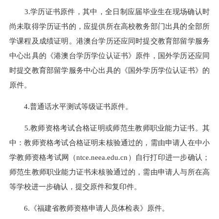
3.学历证书原件，其中，全日制应届毕业生在现场确认时
尚未取得学历证书的，应提供所在高校教务部门出具的全部所
学课程及成绩证明。港澳台学历还应同时提交教育部留学服务
中心出具的《港澳台学历学位认证书》原件，国外学历还应同
时提交教育部留学服务中心出具的《国外学历学位认证书》的
原件。
4.普通话水平测试等级证书原件。
5.教师资格考试合格证明或师范生教师职业能力证书。其
中：教师资格考试合格证明未核验通过的，需由申请人在中小
学教师资格考试网（ntce.neea.edu.cn）自行打印进一步确认；
师范生教师职业能力证书未核验通过的，需由申请人与所在高
等学校进一步确认，提交原件和复印件。
6.《福建省教师资格申请人员体检表》原件。