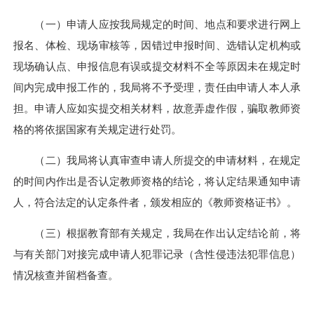
（一）申请人应按我局规定的时间、地点和要求进行网上
报名、体检、现场审核等，因错过申报时间、选错认定机构或
现场确认点、申报信息有误或提交材料不全等原因未在规定时
间内完成申报工作的，我局将不予受理，责任由申请人本人承
担。申请人应如实提交相关材料，故意弄虚作假，骗取教师资
格的将依据国家有关规定进行处罚。
（二）我局将认真审查申请人所提交的申请材料，在规定
的时间内作出是否认定教师资格的结论，将认定结果通知申请
人，符合法定的认定条件者，颁发相应的《教师资格证书》。
（三）根据教育部有关规定，我局在作出认定结论前，将
与有关部门对接完成申请人犯罪记录（含性侵违法犯罪信息）
情况核查并留档备查。