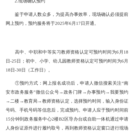
2.现场确认预约
鉴于申请人数众多，为提高办事效率，现场确认必须提前
网上预约，预约服务将于2025年6月17日开通。
高中、中职和中等实习教师资格认定可预约时间为6月18
日-25日；初中、小学、幼儿园教师资格认定可预约时间为6月
18日-30日（工作日）。
①预约方式：网上报名成功后，申请人微信搜索关注“南
安市政务服务”微信公众号→政务门牌→办事预约→我要预约
→二楼→教育局→教师资格认定，选择预约时间，输入身份证
号码、手机号码等信息后，完成预约。申请人应于预约时间前
15分钟到政务服务中心2楼B2区导办台或自助一体机通过申请
人身份证原件进行履约取号，再到教师资格认定窗口进行现场