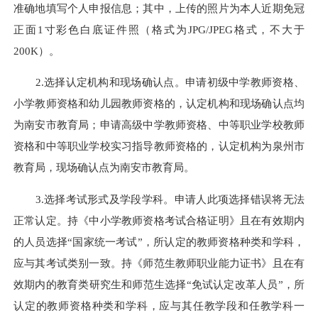
准确地填写个人申报信息；其中，上传的照片为本人近期免冠
正面1寸彩色白底证件照（格式为JPG/JPEG格式，不大于
200K）。
2.选择认定机构和现场确认点。申请初级中学教师资格、
小学教师资格和幼儿园教师资格的，认定机构和现场确认点均
为南安市教育局；申请高级中学教师资格、中等职业学校教师
资格和中等职业学校实习指导教师资格的，认定机构为泉州市
教育局，现场确认点为南安市教育局。
3.选择考试形式及学段学科。申请人此项选择错误将无法
正常认定。持《中小学教师资格考试合格证明》且在有效期内
的人员选择“国家统一考试”，所认定的教师资格种类和学科，
应与其考试类别一致。持《师范生教师职业能力证书》且在有
效期内的教育类研究生和师范生选择“免试认定改革人员”，所
认定的教师资格种类和学科，应与其任教学段和任教学科一