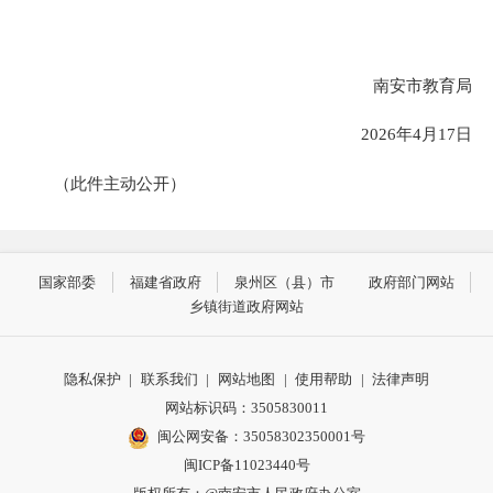
南安市教育局
2026年4月17日
（此件主动公开）
国家部委
福建省政府
泉州区（县）市
政府部门网站
乡镇街道政府网站
隐私保护
|
联系我们
|
网站地图
|
使用帮助
|
法律声明
网站标识码：3505830011
闽公网安备：35058302350001号
闽ICP备11023440号