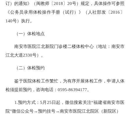
订）的通知》（闽教师〔2018〕20号）规定，具体操作可参照
《公务员录用体检操作手册（试行）》（人社部发〔2016〕
140号）执行。
（一）体检地点
南安市医院江北新院门诊楼二楼体检中心（地址：南安市
江北大道2330号）。
（二）体检预约
鉴于医院体检工作繁忙，为有序开展体检工作，申请人体
检须提前预约，咨询电话：
0595-86394177
。
1.预约方式：5月25日起，微信搜索关注“福建省南安市医
院”微信公众号→预约挂号→南安市医院江北院区（新院区）