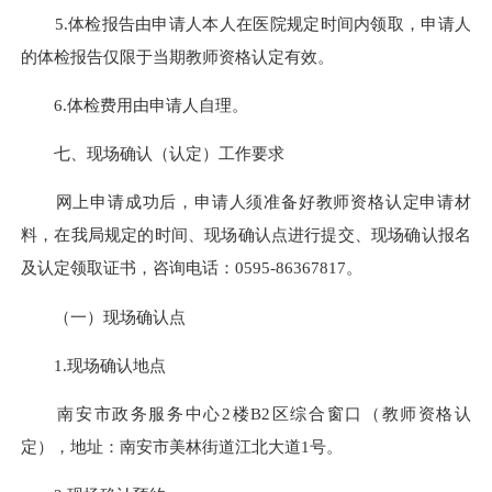
5.体检报告由申请人本人在医院规定时间内领取，申请人
的体检报告仅限于当期教师资格认定有效。
6.体检费用由申请人自理。
七、现场确认（认定）工作要求
网上申请成功后，申请人须准备好教师资格认定申请材
料，在我局规定的时间、现场确认点进行提交、现场确认报名
及认定领取证书，咨询电话：
0595-86367817
。
（一）现场确认点
1.现场确认地点
南安市政务服务中心2楼B2区综合窗口（教师资格认
定），地址：南安市美林街道江北大道1号。