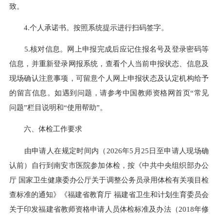
致。
4.个人承诺书。按照系统提示进行扫码签字。
5.核对信息。网上申报完成后应记住报名号及登录密码等
信息，并重新登录网报系统，查看个人当前申报状态、信息及
现场确认注意事项，可留意个人网上申报状态及认定机构给予
的留言信息。如遇到问题，请参考中国教师资格网首页“常见
问题”栏目说明和“使用帮助”。
六、体检工作要求
由申请人在规定时间内（2026年5月25日至申请人现场确
认前）自行到南安市医院参加体检，按《中共中央组织部办公
厅 国家卫生健康委办公厅关于调整公务员录用体检有关项目检
查标准的通知》《福建省教育厅 福建省
卫生和计划生育委员会
关于印发福建省教师资格申请人员体检标准及办法（2018年修