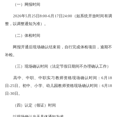
（一）网报时间
2026年5月25日8:00-6月17日24:00（如系统开放时间有调
整，以调整通知为准）。
（二）体检时间
网报开通后现场确认结束前，自行完成体检项目，逾期不
补检。
（三）现场确认时间（法定节假日期间不办理确认工作）
高中
、中职、中职
实习教师资格现场确认时间：6月18
日-25日。初中、小学、幼儿园教师资格现场确认时间：6月18
日-30日。
（四）认定（领证）时间
以现场确认当天具体通知为准。