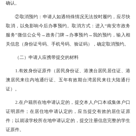
确认。
②取消预约：申请人如遇特殊情况无法按时履约，应尽快
取消，以免影响今后办事预约。取消方式：进入“南安市政务
服务”微信公众号→政务门牌→办事预约→我的预约，输入相
关信息（身份证号码、手机号码、验证码），确定取消预约。
（二）申请人应携带提交的材料
1.有效身份证原件（居民身份证、港澳台居民居住证、港
澳居民来往内地通行证、五年有效期台湾居民来往大陆通行
证）。
2.在户籍所在地申请认定的，提交本人户口本或集体户口
证明原件；在居住地申请认定的，应当提交
有效的
居住证原
件；以就读学校所在地申请认定的，提交注册信息完整的学生
证原件。