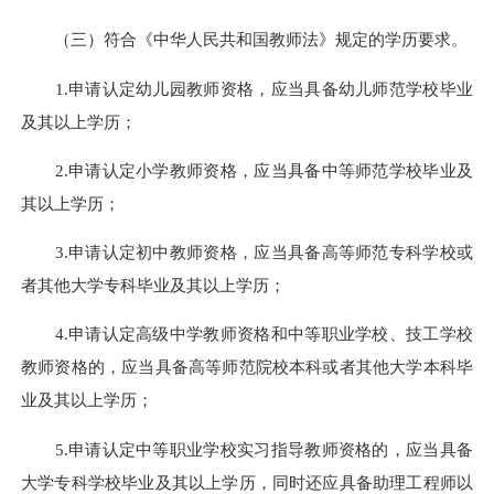
（三）符合《中华人民共和国教师法》规定的学历要求。
1.申请认定幼儿园教师资格，应当具备幼儿师范学校毕业
及其以上学历；
2.申请认定小学教师资格，应当具备中等师范学校毕业及
其以上学历；
3.申请认定初中教师资格，应当具备高等师范专科学校或
者其他大学专科毕业及其以上学历；
4.申请认定高级中学教师资格和中等职业学校、技工学校
教师资格的，应当具备高等师范院校本科或者其他大学本科毕
业及其以上学历；
5.申请认定中等职业学校实习指导教师资格的，应当具备
大学专科学校毕业及其以上学历，同时还应具备助理工程师以