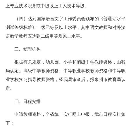
上专业技术职务或中级以上工人技术等级。
（四）达到国家语言文字工作委员会颁布的《普通话水平
测试等级标准》二级乙等及以上水平，其中语文教师和对外汉
语教学教师应达到二级甲等及以上水平。
三、受理机构
根据有关规定，幼儿园、小学和初级中学教师资格，由我
局认定。高级中学教师资格、中等职业学校教师资格和中等职
业学校实习指导教师资格，经我局审查后，报泉州市教育局认
定。
四、日程安排
申请教师资格，全省统一实行网上申报，我市日程安排如
下：