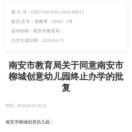
索 引 号：QZ07104-0101-2026-00015
备注/文号：南教审〔2026〕5号
发布机构：南安市教育局
公文生成日期：2026-04-15
南安市教育局关于同意南安市
柳城创意幼儿园终止办学的批
复
时间：2026-04-20 16:52
南安市柳城创意幼儿园：