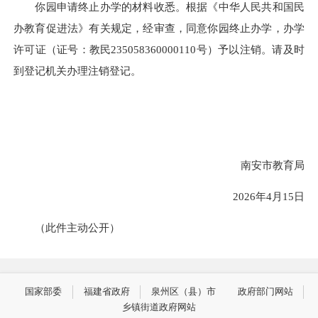
你园申请终止办学的材料收悉。根据《中华人民共和国民
办教育促进法》有关规定，经审查，同意你园终止办学，办学
许可证（证号：教民235058360000110号）予以注销。请及时
到登记机关办理注销登记。
南安市教育局
2026年4月15日
（此件主动公开）
国家部委
福建省政府
泉州区（县）市
政府部门网站
乡镇街道政府网站