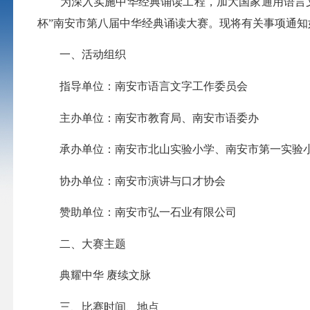
为深入实施中华经典诵读工程，加大国家通用语言文
杯”南安市第八届中华经典诵读大赛。现将有关事项通知
一、活动组织
指导单位：南安市语言文字工作委员会
主办单位：南安市教育局、南安市语委办
承办单位：南安市北山实验小学、南安市第一实验
协办单位：南安市演讲与口才协会
赞助单位：南安市弘一石业有限公司
二、大赛主题
典耀中华 赓续文脉
三、比赛时间、地点