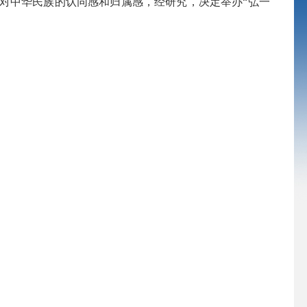
中华民族的认同感和归属感，经研究，决定举办“弘一