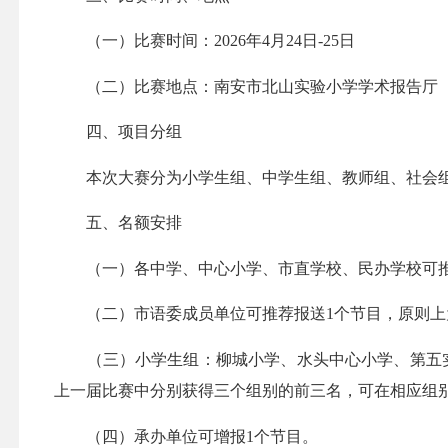
（一）比赛时间：2026年4月24日-25日
（二）比赛地点：南安市北山实验小学学术报告厅
四、项目分组
本次大赛分为小学生组、中学生组、教师组、社会组
五、名额安排
（一）各中学、中心小学、市直学校、民办学校可推
（二）市语委成员单位可推荐报送1个节目，原则上
（三）小学生组：柳城小学、水头中心小学、第五实
上一届比赛中分别获得三个组别的前三名，可在相应组别
（四）承办单位可增报1个节目。