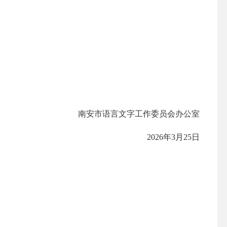
南安市语言文字工作委员会办公室
2026年3月25日