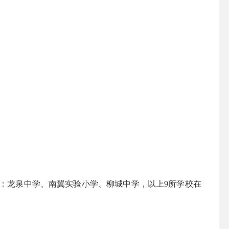
龙泉中学、南翼实验小学、柳城中学，以上9所学校在