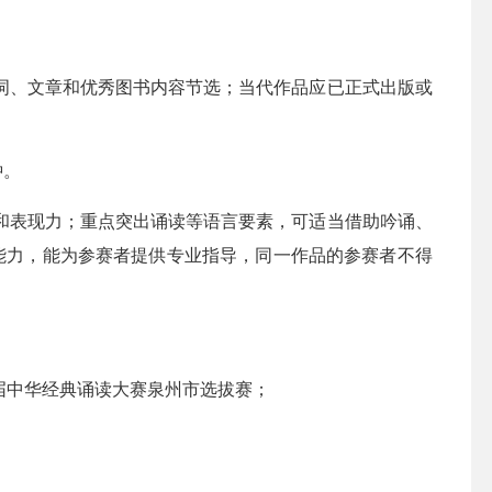
、文章和优秀图书内容节选；当代作品应已正式出版或
钟。
表现力；重点突出诵读等语言要素，可适当借助吟诵、
能力，能为参赛者提供专业指导，同一作品的参赛者不得
中华经典诵读大赛泉州市选拔赛；