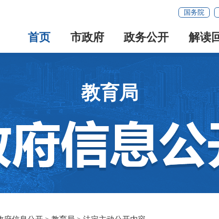
国务院
首页
市政府
政务公开
解读
教育局