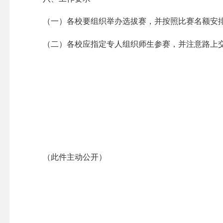
（一）各校要组织举办选拔赛，并按照比赛名额安排
（二）各校应指定专人组织师生参赛，并注意路上交
（此件主动公开）