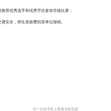
推荐优秀选手和优秀节目参加市级比赛；
通安全，师生差旅费回原单位报销。
扫一扫在手机上查看当前页面