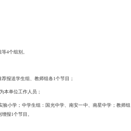
等4个组别。
荐报送学生组、教师组各1个节目；
为本单位工作人员；
验小学；中学生组：国光中学、南安一中、南星中学；教师组：
增报1个节目。