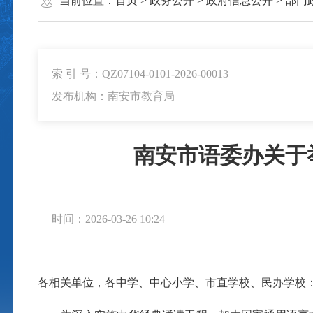
当前位置：
首页
>
政务公开
>
政府信息公开
>
部门
索 引 号：QZ07104-0101-2026-00013
发布机构：南安市教育局
南安市语委办关于
时间：2026-03-26 10:24
各相关单位，各中学、中心小学、市直学校、民办学校