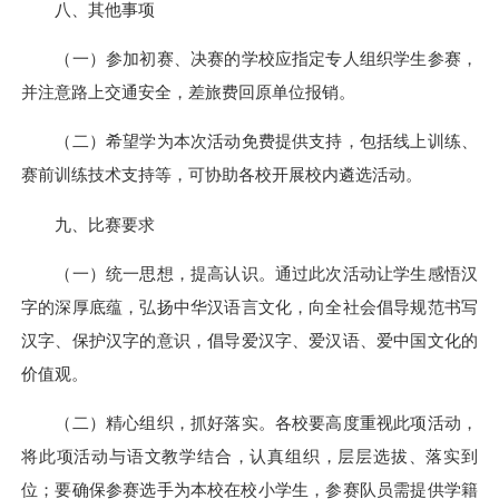
八、其他事项
（一）参加初赛、决赛的学校应指定专人组织学生参赛，
并注意路上交通安全，差旅费回原单位报销。
（二）希望学为本次活动免费提供支持，包括线上训练、
赛前训练技术支持等，可协助各校开展校内遴选活动。
九、比赛要求
（一）统一思想，提高认识。通过此次活动让学生感悟汉
字的深厚底蕴，弘扬中华汉语言文化，向全社会倡导规范书写
汉字、保护汉字的意识，倡导爱汉字、爱汉语、爱中国文化的
价值观。
（二）精心组织，抓好落实。各校要高度重视此项活动，
将此项活动与语文教学结合，认真组织，层层选拔、落实到
位；要确保参赛选手为本校在校小学生，参赛队员需提供学籍