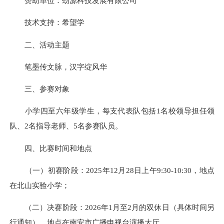
赞助单位：劲源科技发展有限公司
技术支持：希望学
二、活动主题
笔墨传文脉，汉字绽风华
三、参赛对象
小学四至六年级学生，每支代表队包括1名校领导担任领
队、2名指导老师、5名参赛队员。
四、比赛时间和地点
（一）初赛阶段：2025年12月28日上午9:30-10:30，地点
在北山实验小学；
（二）决赛阶段：2026年1月至2月的双休日（具体时间另
行通知），地点在南安市广播电视台演播大厅。