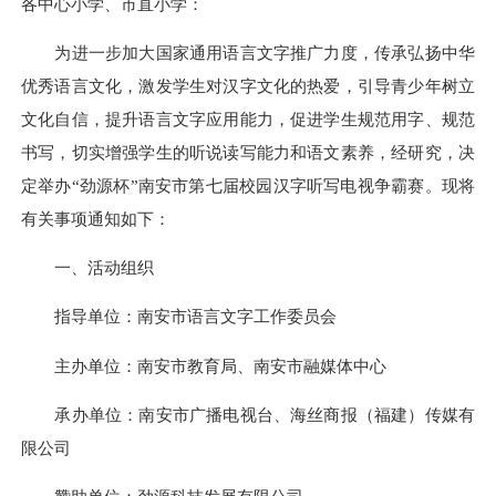
各中心小学、市直小学：
为进一步加大国家通用语言文字推广力度，传承弘扬中华
优秀语言文化，激发学生对汉字文化的热爱，引导青少年树立
文化自信，提升语言文字应用能力，促进学生规范用字、规范
书写，切实增强学生的听说读写能力和语文素养，经研究，决
定举办“劲源杯”南安市第七届校园汉字听写电视争霸赛。现将
有关事项通知如下：
一、活动组织
指导单位：南安市语言文字工作委员会
主办单位：南安市教育局、南安市融媒体中心
承办单位：南安市广播电视台、海丝商报（福建）传媒有
限公司