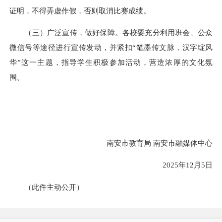
证明，不得弄虚作假，否则取消比赛成绩。
（三）广泛宣传，做好保障。各校要充分利用班会、公众
微信号等
途径
进行宣传发动，并紧扣“笔墨传文脉，汉字绽风
华”这一主题，指导学生积极参加活动，营造浓厚的文化氛
围。
南安市教育局 南安市融媒体中心
2025年12月5日
（此件主动公开）