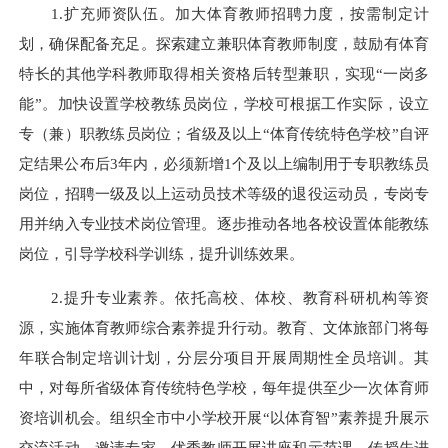
1.扩充师资队伍。加大体育教师招聘力度，按需制定计
划，确保配备充足。探索建立兼职体育教师制度，鼓励有体育
特长的其他学科教师取得相关资格后转型兼职，实现“一岗多
能”。加快设置学校教练员岗位，学校可根据工作实际，设立
专（兼）职教练员岗位；省级及以上“体育传统特色学校”自评
定结果公布后3年内，必须新增1个及以上编制用于专职教练员
岗位，招聘一级及以上运动员技术等级的退役运动员，专岗专
用并纳入专业技术岗位管理。逐步推动各地各校设置体能教练
岗位，引导学校科学训练，提升训练效果。
2.提升专业素养。依托高校、体校、教育科研机构等资
源，实施体育教师综合素养提升行动。教育、文体旅部门将每
年联合制定培训计划，分层分项目开展周期性全员培训。其
中，对每所省级体育传统特色学校，每年提供至少一次体育师
资培训机会。组织全市中小学校开展“以体育智”素养提升展示
交流活动，邀请专家、优秀教师开展讲座和示范课，传授先进