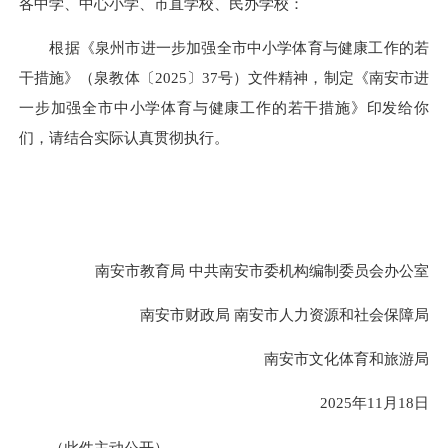
各中学、中心小学、市直学校、民办学校：
根据《泉州市进一步加强全市中小学体育与健康工作的若
干措施》（泉教体〔2025〕37号）文件精神，制定《南安市进
一步加强全市中小学体育与健康工作的若干措施》印发给你
们，请结合实际认真贯彻执行。
南安市教育局 中共南安市委机构编制委员会办公室
南安市财政局 南安市人力资源和社会保障局
南安市文化体育和旅游局
2025年11月18日
（此件主动公开）