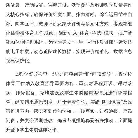
质健康、运动技能、课程开设、活动参与及教师教学质量等作
为核心指标，确保评价维度全面、指向清晰。综合运用学生自
评、同学互评、教师评价及家长评价等多元化方式，客观精准
评估学校体育工作成效。创新引入“体育+科技”模式，推广智
能AI体测识别系统，为学生建立“一生一档”体质健康与运动技
能电子档案，动态追踪成长数据，实现评价精准化、数据信息
隐私保护化。
2.强化督导检查。结合“两项创建”和“两项督导”，将学校
体育工作纳入教育督导重要内容，重点对课程开设、课时落
实、师资配备、场地建设及学生体质健康等情况进行督导检
查，建立结果通报制度，对于弄虚作假、实施“阴阳课表”及政
策推进不力、落实不到位的学校，一经查实，进行通报、严肃
问责，并责令限期整改，确保各项措施稳妥有序推动，全面提
升全市学生体质健康水平。