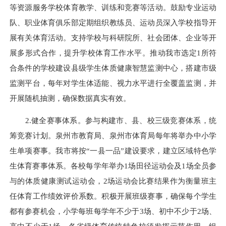
等资源服务学校体育教学、训练和竞赛等活动。鼓励专业运动
队、职业体育俱乐部定期组织教练员、运动员深入学校指导开
展有关体育活动。支持学校与科研院所、社会团体、企业等开
展多形式合作，提升学校体育工作水平。推动我市选定1所符
合条件的学校建设县级学生体质健康智慧监测中心，搭建市级
监测平台，每年对学生体适能、视力水平进行全覆盖监测，并
开展随机抽测，确保数据真实有效。
2.健全赛事体系。参与构建市、县、校三级竞赛体系，统
筹竞赛计划。泉州市教育局、泉州市体育局每年将举办中小学
生单项赛事。我市将按“一县一品”建设要求，建立区域特色学
生体育赛事体系。各校每学年举办1场田径运动会及1场全员参
与的体质健康测试运动会，2场运动会比赛结果作为衡量班主
任体育工作绩效评价系数。积极开展班级赛事，确保每个学生
都有参赛机会，小学每班每学年不少于3场、初中不少于2场、