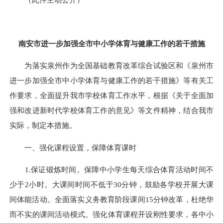
南安市进一步加强全市中小学体育与健康工作的若干措施
为落实泉州作为全国基础教育改革综合试验区和《泉州市
进一步加强全市中小学体育与健康工作的若干措施》等有关工
作要求，全面提升我市学校体育工作水平，根据《关于全面加
强和改进新时代学校体育工作的意见》等文件精神，结合我市
实际，制定本措施。
一、强化课程设置，保障体育课时
1.保证锻炼时间。保障中小学生每天综合体育活动时间不
少于2小时。大课间时间不低于30分钟，鼓励各学校开展大课
间体能活动。全面落实义务教育阶段课间15分钟改革，杜绝华
而不实的课间活动模式。强化体育课程开设刚性要求，各中小