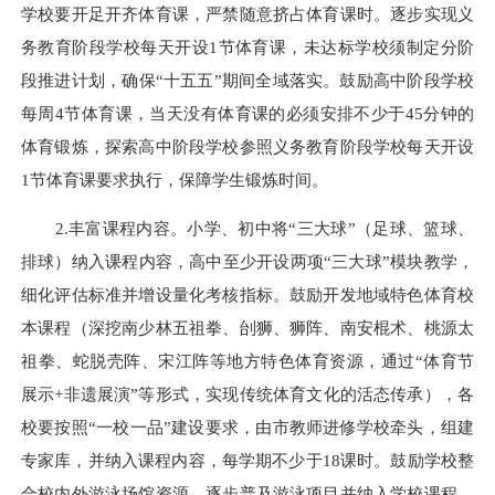
学校要开足开齐体育课，严禁随意挤占体育课时。逐步实现义
务教育阶段学校每天开设1节体育课，未达标学校须制定分阶
段推进计划，确保“十五五”期间全域落实。鼓励高中阶段学校
每周4节体育课，当天没有体育课的必须安排不少于45分钟的
体育锻炼，探索高中阶段学校参照义务教育阶段学校每天开设
1节体育课要求执行，保障学生锻炼时间。
2.丰富课程内容。小学、初中将“三大球”（足球、篮球、
排球）纳入课程内容，高中至少开设两项“三大球”模块教学，
细化评估标准并增设量化考核指标。鼓励开发地域特色体育校
本课程（深挖南少林五祖拳、刣狮、狮阵、南安棍术、桃源太
祖拳、蛇脱壳阵、宋江阵等地方特色体育资源，通过“体育节
展示+非遗展演”等形式，实现传统体育文化的活态传承），各
校要按照“一校一品”建设要求，由市教师进修学校牵头，组建
专家库，并纳入课程内容，每学期不少于18课时。鼓励学校整
合校内外游泳场馆资源，逐步普及游泳项目并纳入学校课程，