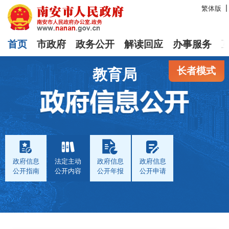
繁体版
首页
市政府
政务公开
解读回应
办事服务
长者模式
教育局
政府信息
法定主动
政府信息
政府信息
公开指南
公开内容
公开年报
公开申请