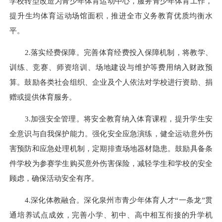
学校转型改造为青少年体育运动中心，服务青少年体育工作，
提升生均体育运动场馆面积，推进全市义务教育优质均衡水
平。
2.落实经费保障。完善体育经费投入保障机制，将教学、
训练、竞赛、师资培训、场地建设与维护等费用纳入财政预
算。鼓励各类社会组织、企业及个人依法对学校进行资助、捐
赠或提供体育服务。
3.加强安全管理。将安全教育纳入体育课程，提升学生安
全意识与自我保护能力。强化安全应急演练，健全运动意外伤
害预防和应急处理机制，定期排查场地器材隐患。鼓励具备条
件学校为参赛学生购买意外伤害保险，减轻学生和学校的安全
顾虑，确保活动安全有序。
4.深化体教融合。深化泉州市青少年体育人才“一条龙”贯
通培养试点成效，完善小学、初中、高中相互衔接的升学机