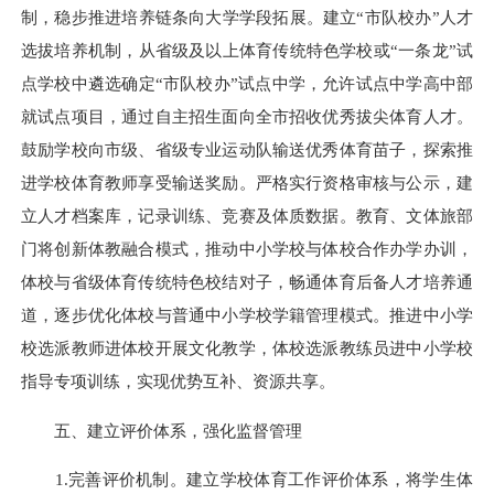
制，稳步推进培养链条向大学学段拓展。建立“市队校办”人才
选拔培养机制，从省级及以上体育传统特色学校或“一条龙”试
点学校中遴选确定“市队校办”试点中学，允许试点中学高中部
就试点项目，通过自主招生面向全市招收优秀拔尖体育人才。
鼓励学校向市级、省级专业运动队输送优秀体育苗子，探索推
进学校体育教师享受输送奖励。严格实行资格审核与公示，建
立人才档案库，记录训练、竞赛及体质数据。教育、文体旅部
门将创新体教融合模式，推动中小学校与体校合作办学办训，
体校与省级体育传统特色校结对子，畅通体育后备人才培养通
道，逐步优化体校与普通中小学校学籍管理模式。推进中小学
校选派教师进体校开展文化教学，体校选派教练员进中小学校
指导专项训练，实现优势互补、资源共享。
五、建立评价体系，强化监督管理
1.完善评价机制。建立学校体育工作评价体系，将学生体