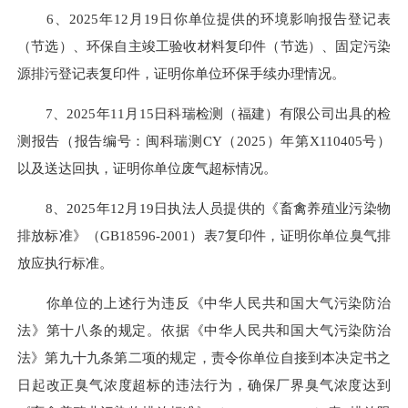
6、2025年12月19日你单位提供的环境影响报告登记表
（节选）、环保自主竣工验收材料复印件（节选）、固定污染
源排污登记表复印件，证明你单位环保手续办理情况。
7、2025年11月15日科瑞检测（福建）有限公司出具的检
测报告（报告编号：闽科瑞测CY（2025）年第X110405号）
以及送达回执，证明你单位废气超标情况。
8、2025年12月19日执法人员提供的《畜禽养殖业污染物
排放标准》（GB18596-2001）表7复印件，证明你单位臭气排
放应执行标准。
你单位的上述行为违反《中华人民共和国大气污染防治
法》第十八条的规定。依据《中华人民共和国大气污染防治
法》第九十九条第二项的规定，责令你单位自接到本决定书之
日起改正臭气浓度超标的违法行为，确保厂界臭气浓度达到