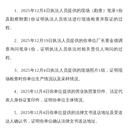
1、2025年12月4日执法人员提供的现场（勘查）笔录1份
及勘察附图1份证明执法人员依法进行现场检查并取证的过
程。
2、2025年12月19日执法人员提供的你单位厂长黄金德调
查询问笔录1份，证明执法人员依法对相关责任人询问的过
程。
3、2025年12月4日执法人员提供的现场照片1组，证明现
场检查时你单位生产情况以及采样情况。
4、2025年12月4日你单位提供的营业执照复印件、法定代
表人身份证复印件，证明你单位主体情况。
5、2025年12月4日你单位提供的法律文书送达地址及受送
达人确认书，证明你单位确认法律文书送达地址。