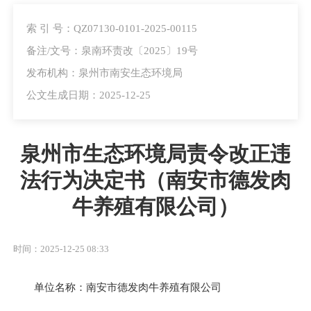
索 引 号：QZ07130-0101-2025-00115
备注/文号：泉南环责改〔2025〕19号
发布机构：泉州市南安生态环境局
公文生成日期：2025-12-25
泉州市生态环境局责令改正违
法行为决定书（南安市德发肉
牛养殖有限公司）
时间：2025-12-25 08:33
单位名称：南安市德发肉牛养殖有限公司