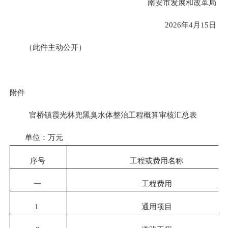
南安市发展和改革局
2026年4月15日
（此件主动公开）
附件
官桥镇霞光林兜黑臭水体整治工程概算审核汇总表
单位：万元
序号
工程或费用名称
一
工程费用
1
通用项目