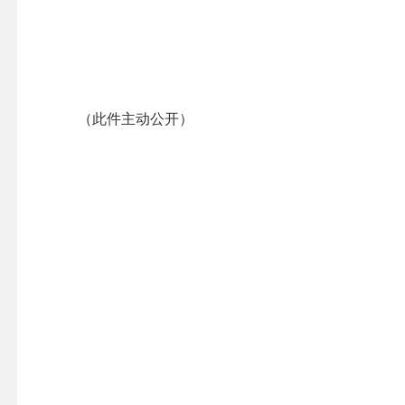
（此件主动公开）