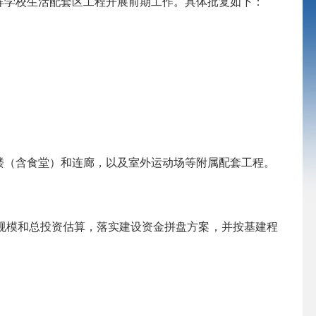
学校生活配套区工程开展前期工作。具体批复如下：
舍楼（含食堂）和连廊，以及室外运动场等附属配套工程。
模和总投资估算，落实建设资金拼盘方案，并按基建程