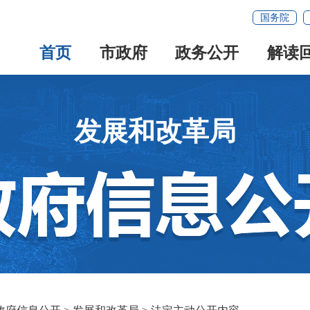
国务院
首页
市政府
政务公开
解读
发展和改革局