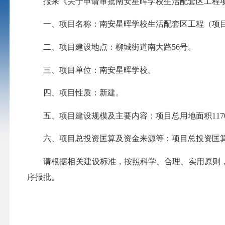
报来《关于申请审批南安星晖学校生活配套区工程项
一、项目名称：南安星晖学校生活配套区工程（项目代码：2603-
二、项目建设地点：柳城街道南大路56号。
三、项目单位：南安星晖学校。
四、项目性质：新建。
五、项目建设规模及主要内容：项目总用地面积1170
六、项目总投资匡算及资金来源等：项目总投资匡算73
请根据相关建设标准，按照科学、合理、实用原则，
序报批。