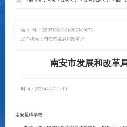
当前位置：
首页
>
政务公开
>
政府信息公开
>
部门
索 引 号：QZ07102-0101-2026-00078
发布机构：南安市发展和改革局
南安市发展和改革
时间：2026-04-13 11:10
南安星晖学校：