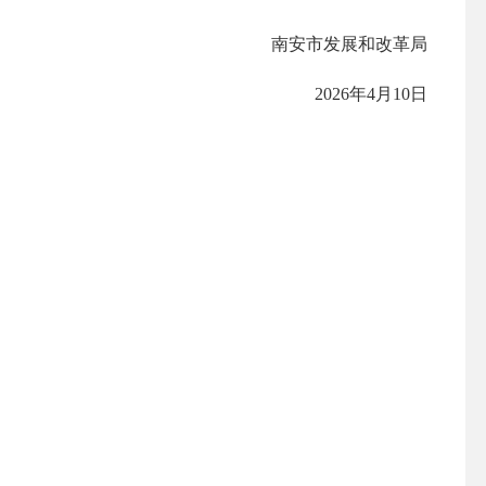
南安市发展和改革局
2026年4月10日