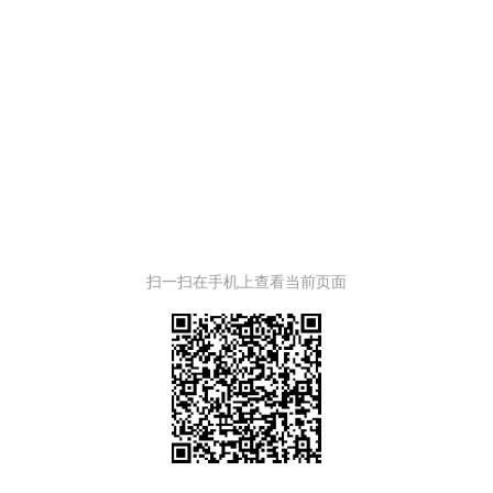
扫一扫在手机上查看当前页面