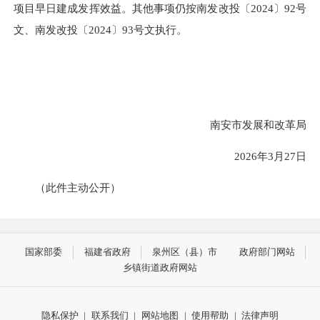
项目早日建成发挥效益。其他事项仍按南发改投〔2024〕92号
文、南发改投〔2024〕93号文执行。
南安市发展和改革局
2026年3月27日
（此件主动公开）
国家部委
福建省政府
泉州区（县）市
政府部门网站
乡镇街道政府网站
隐私保护
|
联系我们
|
网站地图
|
使用帮助
|
法律声明