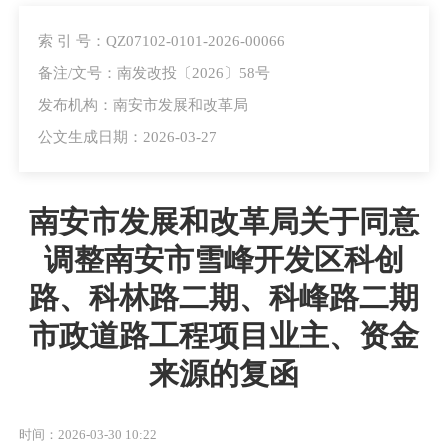
索 引 号：QZ07102-0101-2026-00066
备注/文号：南发改投〔2026〕58号
发布机构：南安市发展和改革局
公文生成日期：2026-03-27
南安市发展和改革局关于同意
调整南安市雪峰开发区科创
路、科林路二期、科峰路二期
市政道路工程项目业主、资金
来源的复函
时间：2026-03-30 10:22