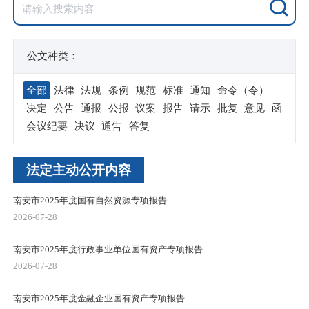
公文种类：
全部
法律
法规
条例
规范
标准
通知
命令（令）
决定
公告
通报
公报
议案
报告
请示
批复
意见
函
会议纪要
决议
通告
答复
法定主动公开内容
南安市2025年度国有自然资源专项报告
2026-07-28
南安市2025年度行政事业单位国有资产专项报告
2026-07-28
南安市2025年度金融企业国有资产专项报告