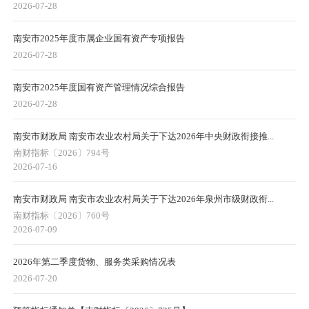
2026-07-28
南安市2025年度市属企业国有资产专项报告
2026-07-28
南安市2025年度国有资产管理情况综合报告
2026-07-28
南安市财政局 南安市农业农村局关于下达2026年中央财政衔接推...
南财指标〔2026〕794号
2026-07-16
南安市财政局 南安市农业农村局关于下达2026年泉州市级财政衔...
南财指标〔2026〕760号
2026-07-09
2026年第二季度货物、服务类采购情况表
2026-07-20