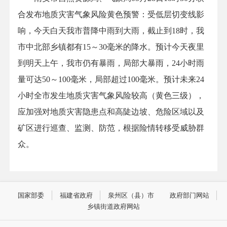
合发布地质灾害气象风险黄色预警：受低层切变线影
响，今天白天我市普降中雨到大雨，截止到18时，我
市中北部乡镇都有15～30毫米的降水。预计今天夜里
到明天上午，我市仍有暴雨，局部大暴雨，24小时雨
量可达50～100毫米，局部超过100毫米。预计未来24
小时全市发生地质灾害气象风险较高（黄色三级），
应加强对地质灾害隐患点和高陡边坡、危险区域以及
矿区进行巡查、监测、防范，根据险情转移受威胁群
众。
国家部委
福建省政府
泉州区（县）市
政府部门网站
乡镇街道政府网站