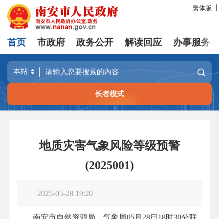
繁体版
首页
市政府
政务公开
解读回应
办事服务
长者模式
地质灾害气象风险等级预警
(2025001)
2025-05-28 19:20
南安市自然资源局、气象局05月28日18时30分联