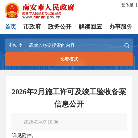
繁体版
首页
市政府
政务公开
解读回应
办事服务
长者模式
2026年2月施工许可及竣工验收备案
信息公开
2026-03-09 10:06
详见附件。