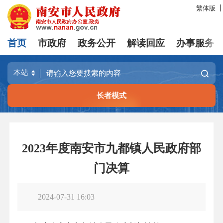
繁体版
首页
市政府
政务公开
解读回应
办事服务
长者模式
2023年度南安市九都镇人民政府部
门决算
2024-07-31 16:03