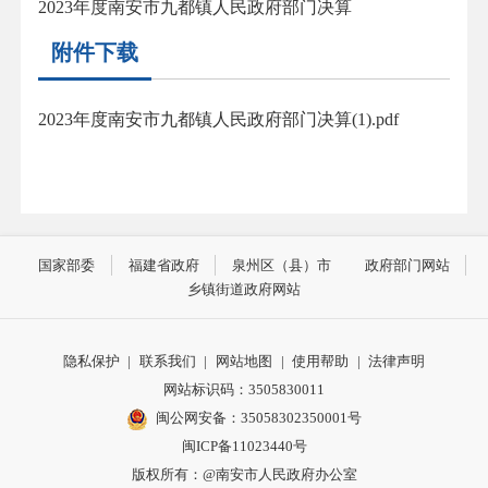
2023年度南安市九都镇人民政府部门决算
附件下载
2023年度南安市九都镇人民政府部门决算(1).pdf
国家部委
福建省政府
泉州区（县）市
政府部门网站
乡镇街道政府网站
隐私保护
|
联系我们
|
网站地图
|
使用帮助
|
法律声明
网站标识码：3505830011
闽公网安备：35058302350001号
闽ICP备11023440号
版权所有：@南安市人民政府办公室