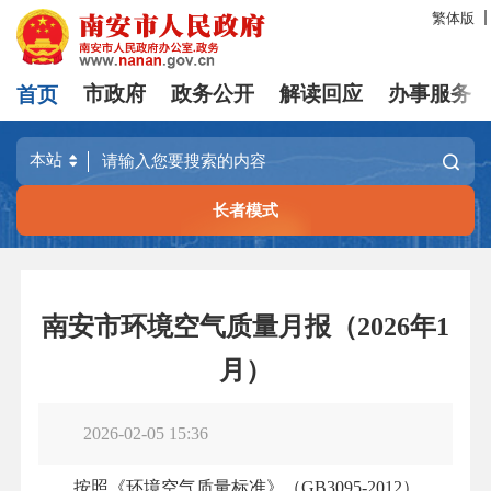
繁体版
首页
市政府
政务公开
解读回应
办事服务
长者模式
南安市环境空气质量月报（2026年1
月）
2026-02-05 15:36
按照《环境空气质量标准》（GB3095-2012），