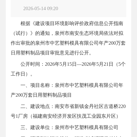
2026-05-14 09:20
根据《建设项目环境影响评价政府信息公开指南
（试行）》的通知，泉州市南安生态环境局依法对拟
作出审批的泉州市中艺塑料模具有限公司年产200万套
日用塑料制品项目审批意见进行公开。
公开时间：2026年5月15日—2026年5月21日（5个
工作日）。
一、项目名称：泉州市中艺塑料模具有限公司年
产200万套日用塑料制品项目
二、建设地点：南安市省新镇金丹社区古道桥220
号1厂房（福建南安经济开发区扶茂工业园东片区）
三、建设单位：泉州市中艺塑料模具有限公司