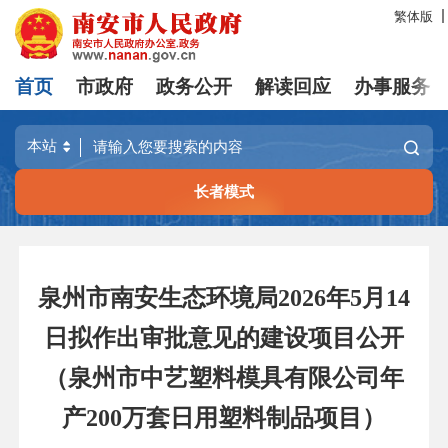
繁体版
首页
市政府
政务公开
解读回应
办事服务
长者模式
泉州市南安生态环境局2026年5月14
日拟作出审批意见的建设项目公开
（泉州市中艺塑料模具有限公司年
产200万套日用塑料制品项目）