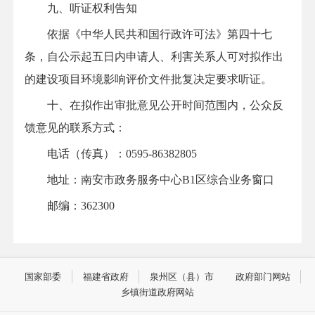
九、听证权利告知
依据《中华人民共和国行政许可法》第四十七
条，自公示起五日内申请人、利害关系人可对拟作出
的建设项目环境影响评价文件批复决定要求听证。
十、在拟作出审批意见公开时间范围内，公众反
馈意见的联系方式：
电话（传真）：
0595-86382805
地址：南安市政务服务中心B1区综合业务窗口
邮编：362300
国家部委
福建省政府
泉州区（县）市
政府部门网站
乡镇街道政府网站