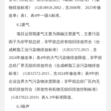
物排放标准》（GB18918-2002，含2006年、2025年修
改单）表1、表4中一级A标准。
6.2废气
项目运营期废气主要为熔融注塑废气，主要污染
因子为非甲烷总烃，非甲烷总烃有组织排放符合《合
成树脂工业污染物排放标准》（GB31572-2015，含
2024年修改单）表4中的大气污染物排放限值，非甲烷
总烃厂界无组织排放符合《合成树脂工业污染物排放
标准》（GB31572-2015，含2024年修改单）表9中的
企业边界大气污染物浓度限值；非甲烷总烃厂区内无
组织排放符合《挥发性有机物无组织排放控制标准》
（GB37822-2019）表A.1中标准限值。
6.3噪声