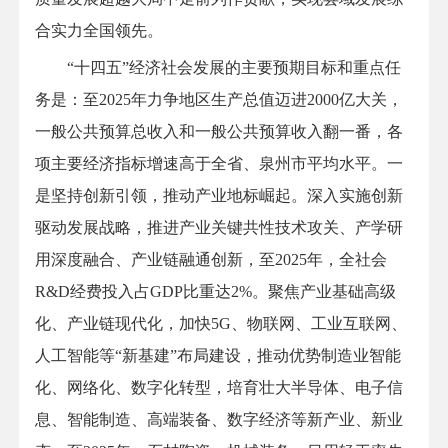
合实力全国领先。
“十四五”经济社会发展的主要预期目标和重点任
务是：至2025年力争地区生产总值迈进2000亿大关，
一般公共预算总收入和一般公共预算收入翻一番，各
项主要经济指标增速高于全省、泉州市平均水平。一
是坚持创新引领，推动产业地标崛起。深入实施创新
驱动发展战略，推进产业关键共性技术攻关、产学研
用深度融合、产业链融通创新，至2025年，全社会
R&D经费投入占GDP比重达2%。聚焦产业基础高级
化、产业链现代化，加快5G、物联网、工业互联网、
人工智能等“新基建”布局建设，推动优势制造业智能
化、网络化、数字化转型，培育壮大半导体、电子信
息、智能制造、高端装备、数字经济等新产业、新业