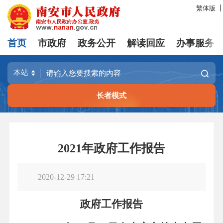
繁体版
首页
市政府
政务公开
解读回应
办事服务
长者模式
2021年政府工作报告
2020-12-29 17:21
政府工作报告