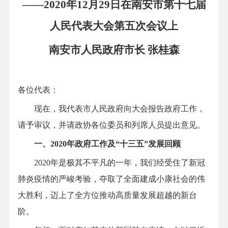
——2020年12月29日在南安市第十七届
人民代表大会第五次会议上
南安市人民政府市长 张桂森
各位代表：
现在，我代表市人民政府向大会报告政府工作，
请予审议，并请政协各位委员和列席人员提出意见。
一、2020年政府工作及“十三五”发展回顾
2020年是极其不平凡的一年，我们经受住了新冠
肺炎疫情的严峻考验，夺取了全面建成小康社会的伟
大胜利，迈上了全方位推动高质量发展超越的新台
阶。