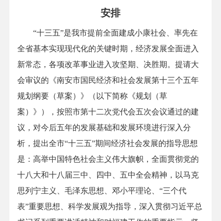
安排
“十三五”是我市提前全面建成小康社会、率先在
全省基本实现现代化的关键时期，经济发展全面进入
新常态，各项改革事业进入攻坚期、决胜期。提请大
会审议的《南安市国民经济和社会发展第十三个五年
规划纲要（草案）》（以下简称《规划（草
案）》），按照市第十二次党代会五次会议通过的建
议，对今后五年的发展基础和发展环境进行深入分
析，提出全市“十三五”期间经济社会发展的指导思想
是：高举中国特色社会主义伟大旗帜，全面贯彻党的
十八大和十八届三中、四中、五中全会精神，以马克
思列宁主义、毛泽东思想、邓小平理论、“三个代
表”重要思想、科学发展观为指导，深入贯彻习近平总