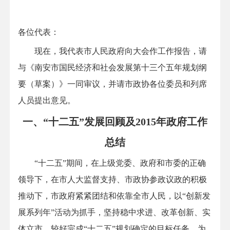
各位代表：
现在，我代表市人民政府向大会作工作报告，请
与《南安市国民经济和社会发展第十三个五年规划纲
要（草案）》一同审议，并请市政协各位委员和列席
人员提出意见。
一、“十二五”发展回顾及2015年政府工作
总结
“十二五”期间，在上级党委、政府和市委的正确
领导下，在市人大监督支持、市政协参政议政的积极
推动下，市政府紧紧团结和依靠全市人民，以“创新发
展系列年”活动为抓手，坚持稳中求进、改革创新、实
体立市，较好完成“十二五”规划确定的目标任务，为