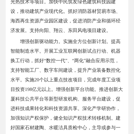
光热技术等项目。加快中民筑友绿色建筑科技园建
设，推动建筑产业现代化。抓好消防器材贸易市场、
海西再生资源产业园区建设，促进消防产业和循环经
济发展。支持向阳、翔云、东田风电项目建设。
增强创新驱动能力。实施全方位创新计划。提高
智能制造水平。开展工业互联网创新试点行动、机器
换工行动，抓好“数控一代”、“两化”融合应用示范，
支持智能工厂、数字车间建设，提升产业装备数控化
水平。实施20个以上重点技改项目，完成年度工业项
目投资198亿元以上。增强创新平台功能。推进创新大
厦科技公共平台等新型研发机构、服务平台建设，促
进科技成果转化和科技资源共享。深化产学研协作，
加强知识产权保护，健全知识产权技术转移机制。建
好国家石材建陶、水暖洁具质检中心，主导或参与一