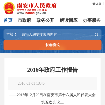
繁体版
首页
市政府
政务公开
解读回应
办事服务
长者模式
2016年政府工作报告
2016-03-01 13:46
——2015年12月29日在南安市第十六届人民代表大会
第五次会议上