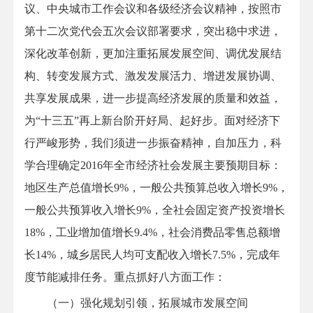
议、中央城市工作会议和各级经济会议精神，按照市
第十二次党代会五次会议部署要求，突出稳中求进，
深化改革创新，更加注重拓展发展空间、调优发展结
构、转变发展方式、激发发展活力、增进发展协调、
共享发展成果，进一步提高经济发展的质量和效益，
为“十三五”再上新台阶开好局、起好步。面对经济下
行严峻形势，我们须进一步振奋精神，自加压力，科
学合理确定2016年全市经济社会发展主要预期目标：
地区生产总值增长9%，一般公共预算总收入增长9%，
一般公共预算收入增长9%，全社会固定资产投资增长
18%，工业增加值增长9.4%，社会消费品零售总额增
长14%，城乡居民人均可支配收入增长7.5%，完成年
度节能减排任务。重点抓好八方面工作：
（一）强化规划引领，拓展城市发展空间