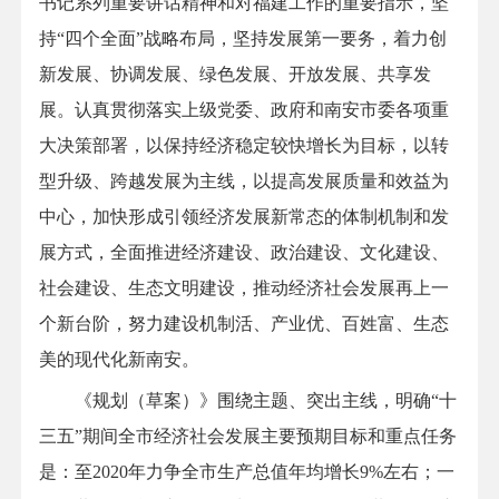
书记系列重要讲话精神和对福建工作的重要指示，坚
持“四个全面”战略布局，坚持发展第一要务，着力创
新发展、协调发展、绿色发展、开放发展、共享发
展。认真贯彻落实上级党委、政府和南安市委各项重
大决策部署，以保持经济稳定较快增长为目标，以转
型升级、跨越发展为主线，以提高发展质量和效益为
中心，加快形成引领经济发展新常态的体制机制和发
展方式，全面推进经济建设、政治建设、文化建设、
社会建设、生态文明建设，推动经济社会发展再上一
个新台阶，努力建设机制活、产业优、百姓富、生态
美的现代化新南安。
《规划（草案）》围绕主题、突出主线，明确“十
三五”期间全市经济社会发展主要预期目标和重点任务
是：至2020年力争全市生产总值年均增长9%左右；一