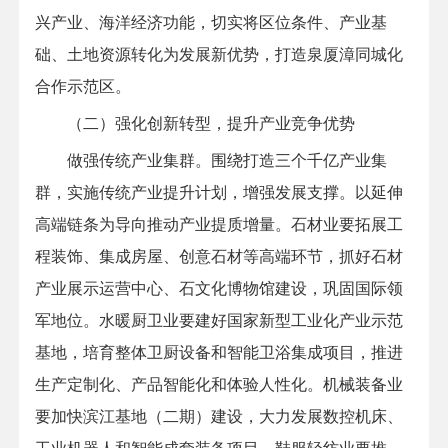
兴产业、海洋经济功能，切实将区位条件、产业基
础、土地资源转化为发展新优势，打造泉厦漳同城化
合作示范区。
（二）强化创新转型，提升产业竞争优势
做强传统产业集群。围绕打造三个千亿产业集
群，实施传统产业提升计划，增强发展支撑。以延伸
高端链条为导向推动产业提质增量。石材业要拓展工
程装饰、集成房屋、创意石材等高端环节，抓好石材
产业展示运营中心、石文化博物馆建设，巩固国际领
军地位。水暖厨卫业要建好国家新型工业化产业示范
基地，培育整体卫厨设备和智能卫浴集成项目，推进
生产定制化、产品智能化和体验人性化。机械装备业
要加快滨江基地（二期）建设，大力发展数控机床、