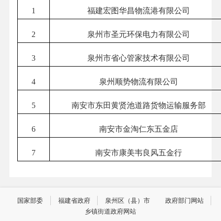
1
福建宏图华昌物流港有限公司
2
泉州市圣元环保电力有限公司
3
泉州市省心管家技术有限公司
4
泉州顺势物流有限公司
5
南安市东田黄贤池道路货物运输服务部
6
南安市金淘仁东五金店
7
南安市康美韦良风五金行
国家部委
福建省政府
泉州区（县）市
政府部门网站
乡镇街道政府网站