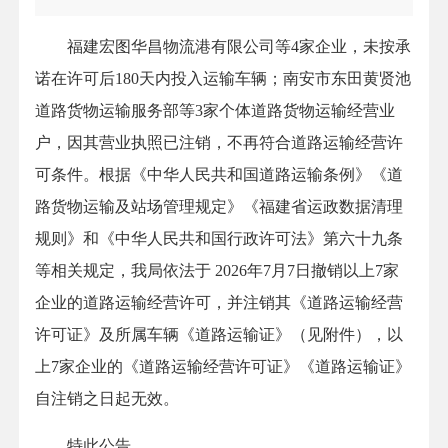
福建宏图华昌物流港有限公司等4家企业，未按承
诺在许可后180天内投入运输车辆；南安市东田黄贤池
道路货物运输服务部等3家个体道路货物运输经营业
户，因其营业执照已注销，不再符合道路运输经营许
可条件。根据《中华人民共和国道路运输条例》《道
路货物运输及站场管理规定》《福建省运政数据清理
规则》和《中华人民共和国行政许可法》第六十九条
等相关规定，我局依法于 2026年7月7日撤销以上7家
企业的道路运输经营许可，并注销其《道路运输经营
许可证》及所属车辆《道路运输证》（见附件），以
上7家企业的《道路运输经营许可证》《道路运输证》
自注销之日起无效。
特此公告。