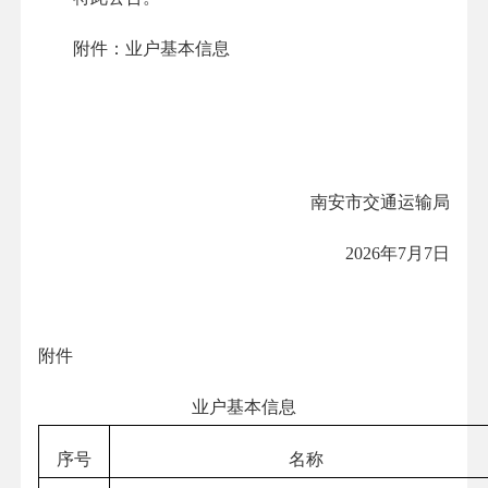
附件：业户基本信息
南安市交通运输局
2026年7月7日
附件
业户基本信息
序号
名称