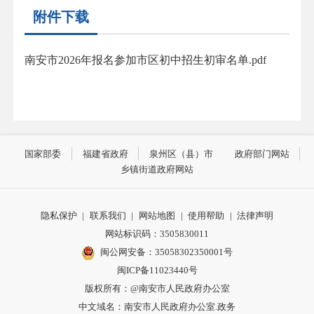
附件下载
南安市2026年报名参加市区初中招生初审名单.pdf
国家部委
福建省政府
泉州区（县）市
政府部门网站
乡镇街道政府网站
隐私保护
|
联系我们
|
网站地图
|
使用帮助
|
法律声明
网站标识码：3505830011
闽公网安备：35058302350001号
闽ICP备11023440号
版权所有：@南安市人民政府办公室
中文域名：南安市人民政府办公室.政务