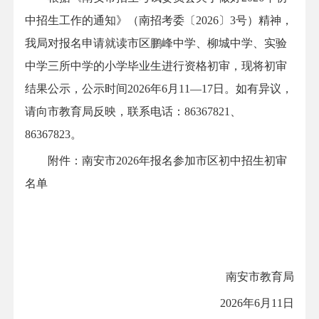
中招生工作的通知》（南招考委〔2026〕3号）精神，
我局对报名申请就读市区鹏峰中学、柳城中学、实验
中学三所中学的小学毕业生进行资格初审，现将初审
结果公示，公示时间2026年6月11—17日。如有异议，
请向市教育局反映，联系电话：86367821、
86367823。
附件：南安市2026年报名参加市区初中招生初审
名单
南安市教育局
2026年6月11日