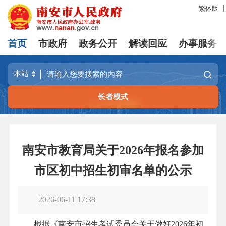
繁体版
首页
市政府
政务公开
解读回应
办事服务
长者模式
南安市教育局关于2026年报名参加
市区初中招生初审名单的公示
2026-06-11 17:38
根据《南安市招生考试委员会关于做好2026年初