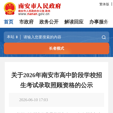
繁体版
首页
市政府
政务公开
解读回应
办事服务
长者模式
关于2026年南安市高中阶段学校招
生考试录取照顾资格的公示
2026-06-10 17:03