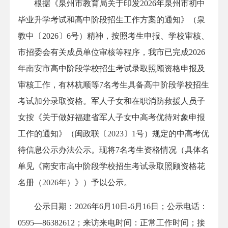
根据《泉州市教育局关于印发2026年泉州市初中
毕业升学考试和高中阶段招生工作方案的通知》（泉
教中〔2026〕6号）精神，按照考生申报、学校审核、
市招委会有关成员单位审核等程序，我市已完成2026
年南安市高中阶段学校招生考试录取照顾资格申报及
审核工作，有林杭顺等7名考生具备高中阶段学校招生
考试加分录取资格。军人子女和在职消防救援人员子
女按《关于做好福建省军人子女中高考优待对象申报
工作的通知》（闽政联〔2023〕1号）规定的中高考优
待信息公示办法公示。现将7名考生资格情况（具体名
单见《南安市高中阶段学校招生考试录取照顾资格花
名册（2026年）》）予以公示。
公示日期：2026年6月10日-6月16日；公示电话：
0595—86382612；来访来电时间：正常工作时间；接