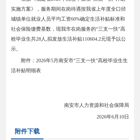
实施方案》，服务期间在岗待遇按我省上年度全口径
城镇单位就业人员平均工资60%确定生活补贴标准和
社会保险缴费基数，现我市在岗服务的“三支一扶”高
校毕业生共28人,拟发放生活补贴110604.2元现予以公
示。
附件：2026年5月南安市“三支一扶”高校毕业生生
活补贴明细表
南安市人力资源和社会保障局
2026年6月10日
附件下载