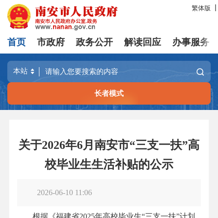
繁体版
首页
市政府
政务公开
解读回应
办事服务
长者模式
关于2026年6月南安市“三支一扶”高
校毕业生生活补贴的公示
2026-06-10 11:06
根据《福建省2025年高校毕业生“三支一扶”计划