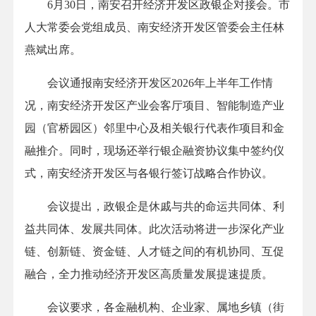
6月30日，南安召开经济开发区政银企对接会。市
人大常委会党组成员、南安经济开发区管委会主任林
燕斌出席。
会议通报南安经济开发区2026年上半年工作情
况，南安经济开发区产业会客厅项目、智能制造产业
园（官桥园区）邻里中心及相关银行代表作项目和金
融推介。同时，现场还举行银企融资协议集中签约仪
式，南安经济开发区与各银行签订战略合作协议。
会议提出，政银企是休戚与共的命运共同体、利
益共同体、发展共同体。此次活动将进一步深化产业
链、创新链、资金链、人才链之间的有机协同、互促
融合，全力推动经济开发区高质量发展提速提质。
会议要求，各金融机构、企业家、属地乡镇（街