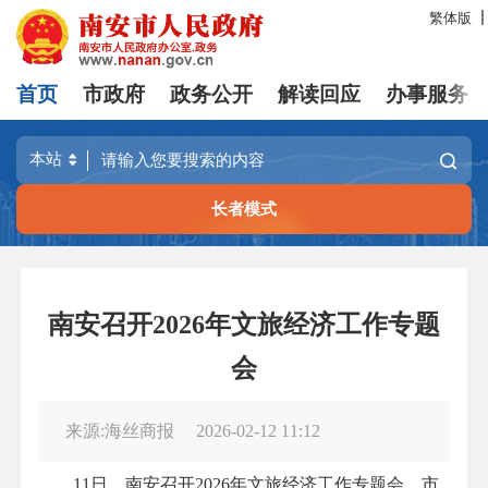
繁体版
首页
市政府
政务公开
解读回应
办事服务
长者模式
南安召开2026年文旅经济工作专题
会
来源:海丝商报
2026-02-12 11:12
11日，南安召开2026年文旅经济工作专题会，市