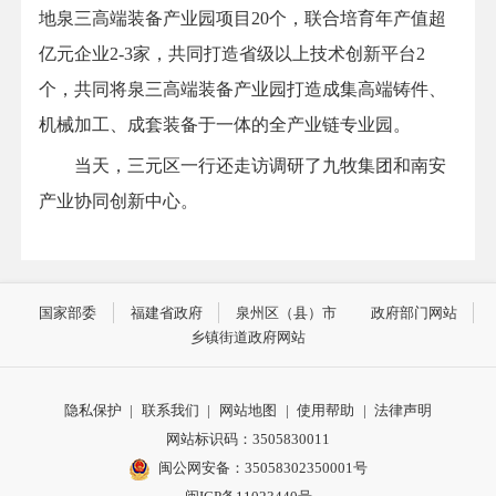
地泉三高端装备产业园项目20个，联合培育年产值超
亿元企业2-3家，共同打造省级以上技术创新平台2
个，共同将泉三高端装备产业园打造成集高端铸件、
机械加工、成套装备于一体的全产业链专业园。
当天，三元区一行还走访调研了九牧集团和南安
产业协同创新中心。
国家部委
福建省政府
泉州区（县）市
政府部门网站
乡镇街道政府网站
隐私保护
|
联系我们
|
网站地图
|
使用帮助
|
法律声明
网站标识码：3505830011
闽公网安备：35058302350001号