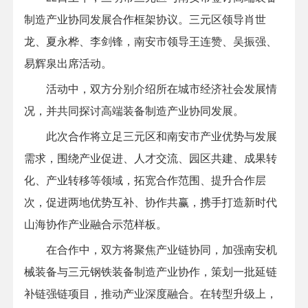
制造产业协同发展合作框架协议。三元区领导肖世
龙、夏永桦、李剑锋，南安市领导王连赞、吴振强、
易辉泉出席活动。
活动中，双方分别介绍所在城市经济社会发展情
况，并共同探讨高端装备制造产业协同发展。
此次合作将立足三元区和南安市产业优势与发展
需求，围绕产业促进、人才交流、园区共建、成果转
化、产业转移等领域，拓宽合作范围、提升合作层
次，促进两地优势互补、协作共赢，携手打造新时代
山海协作产业融合示范样板。
在合作中，双方将聚焦产业链协同，加强南安机
械装备与三元钢铁装备制造产业协作，策划一批延链
补链强链项目，推动产业深度融合。在转型升级上，