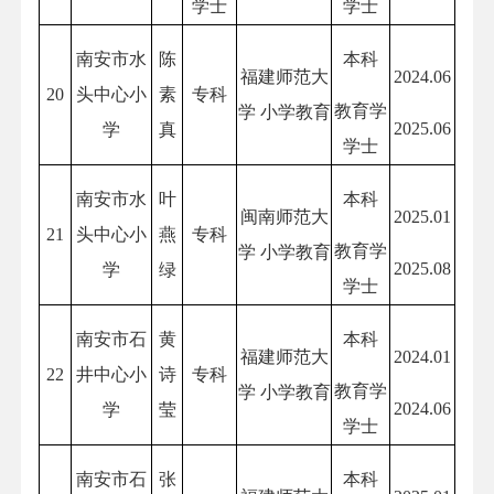
学士
学士
南安市水
陈
本科
福建师范大
2024.06
20
头中心小
素
专科
教育学
学 小学教育
2025.06
学
真
学士
南安市水
叶
本科
闽南师范大
2025.01
21
头中心小
燕
专科
教育学
学 小学教育
2025.08
学
绿
学士
南安市石
黄
本科
福建师范大
2024.01
22
井中心小
诗
专科
教育学
学 小学教育
2024.06
学
莹
学士
南安市石
张
本科