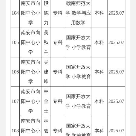
南安市向
段
赣南师范大
104
阳中心小
德
专科
学 数学与应
本科
2025.07
学
力
用数学
南安市向
吴
国家开放大
105
阳中心小
秋
专科
本科
2025.07
学 小学教育
学
兰
南安市向
吴
国家开放大
106
阳中心小
建
专科
本科
2025.07
学 小学教育
学
峰
南安市向
林
国家开放大
107
阳中心小
金
专科
本科
2025.07
学 小学教育
学
土
南安市向
林
国家开放大
108
阳中心小
碧
专科
本科
2025.07
学 学前教育