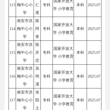
国家开放大
113
梅中心小
仁
专科
本科
2025.07
学 小学教育
学
尾
南安市洪
陈
国家开放大
114
梅中心小
阿
专科
本科
2025.07
学 小学教育
学
奎
南安市洪
陈
国家开放大
115
梅中心小
庆
专科
本科
2025.07
学 小学教育
学
忠
南安市洪
高
国家开放大
116
梅中心小
明
专科
本科
2025.07
学 小学教育
学
溪
南安市洪
张
国家开放大
117
梅中心小
阳
专科
本科
2025.07
学 小学教育
学
土