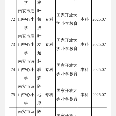
学
彬
南安市眉
叶
国家开放大
72
山中心小
荣
专科
本科
2025.07
学 小学教育
学
波
南安市眉
叶
国家开放大
73
山中心小
友
专科
本科
2025.07
学 小学教育
学
超
南安市诗
林
国家开放大
74
山中心小
联
专科
本科
2025.07
学 小学教育
学
森
南安市诗
陈
国家开放大
75
山中心小
地
专科
本科
2025.07
学 小学教育
学
厚
南安市诗
陈
国家开放大