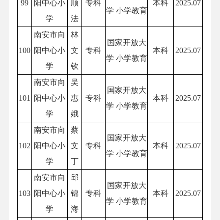
99
阳中心小
顺
专科
本科
2025.07
学 小学教育
学
法
南安市向
林
国家开放大
100
阳中心小
文
专科
本科
2025.07
学 小学教育
学
钦
南安市向
吴
国家开放大
101
阳中心小
惠
专科
本科
2025.07
学 小学教育
学
娥
南安市向
蔡
国家开放大
102
阳中心小
文
专科
本科
2025.07
学 小学教育
学
丁
南安市向
邱
国家开放大
103
阳中心小
锦
专科
本科
2025.07
学 小学教育
学
海