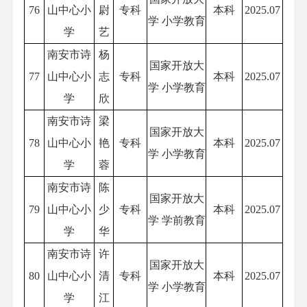
76
山中心小
尉
专科
本科
2025.07
学 小学教育
学
艺
南安市诗
杨
国家开放大
77
山中心小
志
专科
本科
2025.07
学 小学教育
学
欣
南安市诗
梁
国家开放大
78
山中心小
艳
专科
本科
2025.07
学 小学教育
学
蓉
南安市诗
陈
国家开放大
79
山中心小
少
专科
本科
2025.07
学 学前教育
学
华
南安市诗
许
国家开放大
80
山中心小
清
专科
本科
2025.07
学 小学教育
学
江