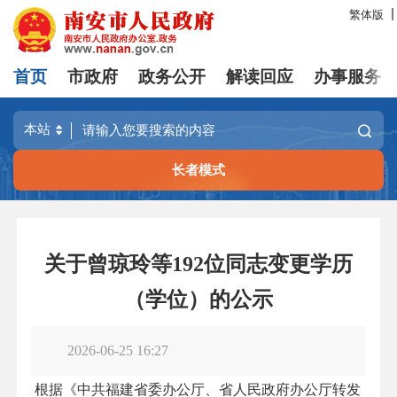
繁体版
首页
市政府
政务公开
解读回应
办事服务
长者模式
关于曾琼玲等192位同志变更学历
（学位）的公示
2026-06-25 16:27
根据《中共福建省委办公厅、省人民政府办公厅转发