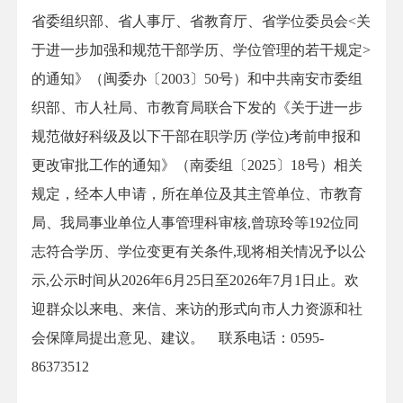
省委组织部、省人事厅、省教育厅、省学位委员会<关
于进一步加强和规范干部学历、学位管理的若干规定>
的通知》（闽委办〔2003〕50号）和中共南安市委组
织部、市人社局、市教育局联合下发的《关于进一步
规范做好科级及以下干部在职学历 (学位)考前申报和
更改审批工作的通知》（南委组〔2025〕18号）相关
规定，经本人申请，所在单位及其主管单位、市教育
局、我局事业单位人事管理科审核,曾琼玲等192位同
志符合学历、学位变更有关条件,现将相关情况予以公
示,公示时间从2026年6月25日至2026年7月1日止。欢
迎群众以来电、来信、来访的形式向市人力资源和社
会保障局提出意见、建议。 联系电话：0595-
86373512