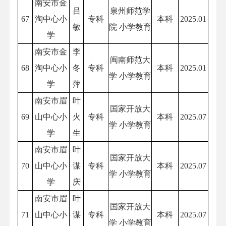
南安市金
吕
泉州师范学
67
淘中心小
专科
本科
2025.01
敏
院 小学教育
学
南安市金
李
闽南师范大
68
淘中心小
冬
专科
本科
2025.01
学 小学教育
学
萍
南安市眉
叶
国家开放大
69
山中心小
火
专科
本科
2025.07
学 小学教育
学
生
南安市眉
叶
国家开放大
70
山中心小
谋
专科
本科
2025.07
学 小学教育
学
庆
南安市眉
叶
国家开放大
71
山中心小
谋
专科
本科
2025.07
学 小学教育