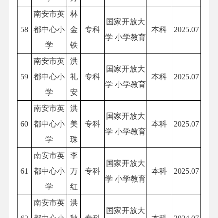
南安市英
林
国家开放大
58
都中心小
金
专科
本科
2025.07
学 小学教育
学
铁
南安市英
洪
国家开放大
59
都中心小
礼
专科
本科
2025.07
学 小学教育
学
安
南安市英
洪
国家开放大
60
都中心小
美
专科
本科
2025.07
学 小学教育
学
珠
南安市英
李
国家开放大
61
都中心小
万
专科
本科
2025.07
学 小学教育
学
红
南安市英
洪
国家开放大