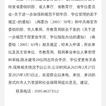
转发省委组织部、省人事厅、省教育厅、省学位委员
会<关于进一步加强和规范干部学历、学位管理的若干
规定>的通知》（闽委办〔2003〕50号）和中共南安市
委组织部、市人事局、市教育局联合下发的《关于进
一步规范干部更改学历、学位报批办法的通知》（南
委组〔2005〕63号）相关规定，经本人申请，所在单
位及其主管单位、市教育局、我局事业单位人事管理
科审核,陈永建等20位同志符合学历、学位变更有关条
件,现将相关情况予以公示,公示时间从2025年2月27日
至2025年3月5日止。欢迎群众以来电、来信、来访的
形式向市人力资源和社会保障局提出意见、建议。
联系电话：0595-86373512