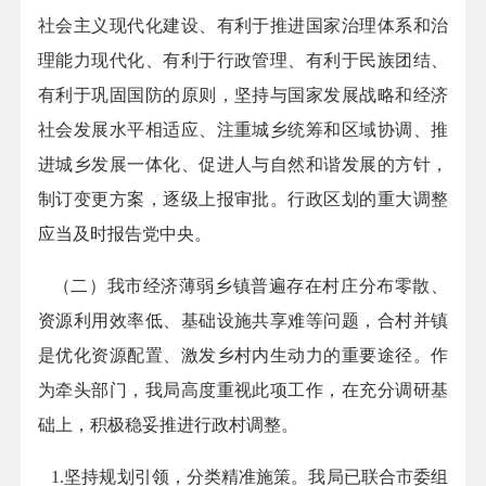
社会主义现代化建设、有利于推进国家治理体系和治
理能力现代化、有利于行政管理、有利于民族团结、
有利于巩固国防的原则，坚持与国家发展战略和经济
社会发展水平相适应、注重城乡统筹和区域协调、推
进城乡发展一体化、促进人与自然和谐发展的方针，
制订变更方案，逐级上报审批。行政区划的重大调整
应当及时报告党中央。
（二）我市经济薄弱乡镇普遍存在村庄分布零散、
资源利用效率低、基础设施共享难等问题，合村并镇
是优化资源配置、激发乡村内生动力的重要
途径
。作
为牵头部门，我局高度重视此项工作，在充分调研基
础上，积极稳妥推进行政村调整。
1.
坚持规划引领，分类精准施策。我局已联合市委组