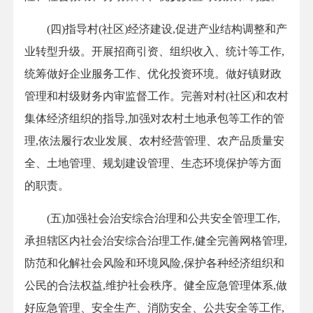
(四)指导村(社区)经济建设,促进产业结构调整和产
业转型升级。开展招商引资、组织收入、统计等工作,
统筹做好企业服务工作、优化投资环境。做好镇财政
管理和村级财务内审监督工作。完善对村(社区)和农村
集体经济组织的指导,加强对农村土地承包等工作的管
理,依法履行农业发展、农村经营管理、农产品质量安
全、土地管理、规划建设管理、生态环境保护等方面
的职责。
(五)加强社会治安综合治理和公共安全管理工作,
承担辖区内社会治安综合治理工作,健全完善网格管理,
防范和化解社会风险和环境风险,保护各种经济组织和
公民的合法权益,维护社会秩序。健全应急管理体系,做
好应急管理、安全生产、消防安全、公共安全等工作,