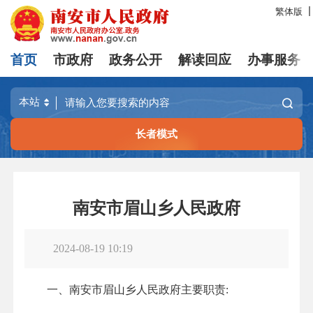
繁体版
首页
市政府
政务公开
解读回应
办事服务
长者模式
南安市眉山乡人民政府
2024-08-19 10:19
一、南安市眉山乡人民政府主要职责: