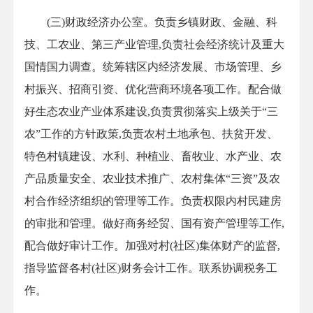
(三)财政经济办公室。负责乡镇财政、金融、科
技、工农业、第三产业管理,负责社会经济统计及重大
国情国力调查。统筹辖区内经济发展、市场管理、乡
村振兴、招商引资、优化营商环境各项工作。配合做
好生态农业产业体系建设,负责贯彻落实上级关于“三
农”工作的方针政策,负责农村土地承包、扶贫开发、
特色村镇建设、水利、种植业、畜牧业、水产业、农
产品质量安全、农业技术推广、农村集体“三资”及农
村合作经济组织的管理等工作。负责权限内村民建房
的审批和管理。做好商务经贸、国有资产管理等工作,
配合做好审计工作。加强对村(社区)集体财产的监督,
指导监督各村(社区)财务会计工作。联系协调税务工
作。