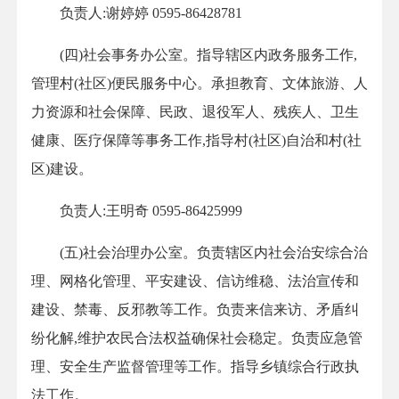
负责人:谢婷婷 0595-86428781
(四)社会事务办公室。指导辖区内政务服务工作,
管理村(社区)便民服务中心。承担教育、文体旅游、人
力资源和社会保障、民政、退役军人、残疾人、卫生
健康、医疗保障等事务工作,指导村(社区)自治和村(社
区)建设。
负责人:王明奇 0595-86425999
(五)社会治理办公室。负责辖区内社会治安综合治
理、网格化管理、平安建设、信访维稳、法治宣传和
建设、禁毒、反邪教等工作。负责来信来访、矛盾纠
纷化解,维护农民合法权益确保社会稳定。负责应急管
理、安全生产监督管理等工作。指导乡镇综合行政执
法工作。