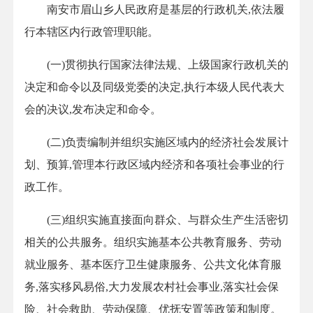
南安市眉山乡人民政府是基层的行政机关,依法履
行本辖区内行政管理职能。
(一)贯彻执行国家法律法规、上级国家行政机关的
决定和命令以及同级党委的决定,执行本级人民代表大
会的决议,发布决定和命令。
(二)负责编制并组织实施区域内的经济社会发展计
划、预算,管理本行政区域内经济和各项社会事业的行
政工作。
(三)组织实施直接面向群众、与群众生产生活密切
相关的公共服务。组织实施基本公共教育服务、劳动
就业服务、基本医疗卫生健康服务、公共文化体育服
务,落实移风易俗,大力发展农村社会事业,落实社会保
险、社会救助、劳动保障、优抚安置等政策和制度。