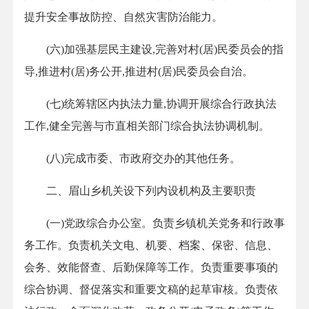
提升安全事故防控、自然灾害防治能力。
(六)加强基层民主建设,完善对村(居)民委员会的指
导,推进村(居)务公开,推进村(居)民委员会自治。
(七)统筹辖区内执法力量,协调开展综合行政执法
工作,健全完善与市直相关部门综合执法协调机制。
(八)完成市委、市政府交办的其他任务。
二、眉山乡机关设下列内设机构及主要职责
(一)党政综合办公室。负责乡镇机关党务和行政事
务工作。负责机关文电、机要、档案、保密、信息、
会务、效能督查、后勤保障等工作。负责重要事项的
综合协调、督促落实和重要文稿的起草审核。负责依