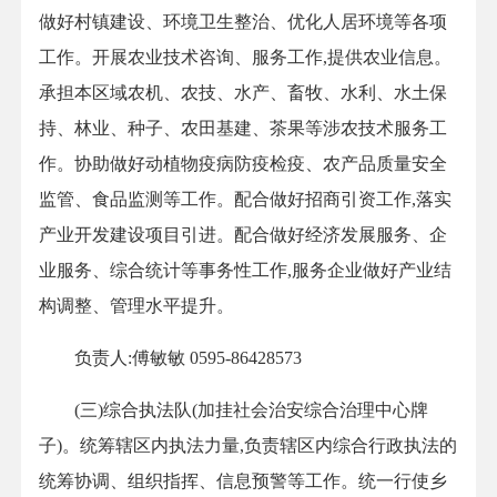
做好村镇建设、环境卫生整治、优化人居环境等各项
工作。开展农业技术咨询、服务工作,提供农业信息。
承担本区域农机、农技、水产、畜牧、水利、水土保
持、林业、种子、农田基建、茶果等涉农技术服务工
作。协助做好动植物疫病防疫检疫、农产品质量安全
监管、食品监测等工作。配合做好招商引资工作,落实
产业开发建设项目引进。配合做好经济发展服务、企
业服务、综合统计等事务性工作,服务企业做好产业结
构调整、管理水平提升。
负责人:傅敏敏 0595-86428573
(三)综合执法队(加挂社会治安综合治理中心牌
子)。统筹辖区内执法力量,负责辖区内综合行政执法的
统筹协调、组织指挥、信息预警等工作。统一行使乡