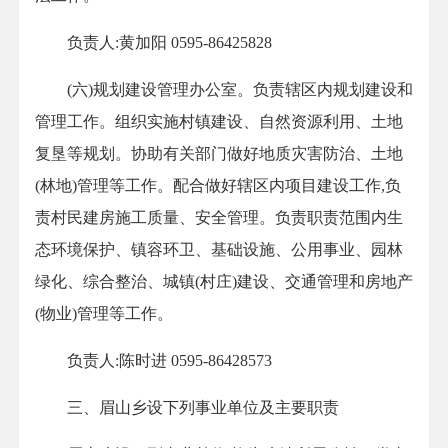
负责人:黄加阳 0595-86425828
(六)规划建设管理办公室。负责辖区内规划建设和
管理工作。组织实施村镇建设、自然资源利用、土地
复垦等规划。协助有关部门做好地质灾害防治、土地
(林地)管理等工作。配合做好辖区内项目建设工作,负
责村民建房施工质量、安全管理。负责职责范围内生
态环境保护、镇容环卫、基础设施、公用事业、园林
绿化、综合整治、城镇(村庄)建设、交通管理和房地产
(物业)管理等工作。
负责人:陈时进 0595-86428573
三、眉山乡设下列事业单位及主要职责