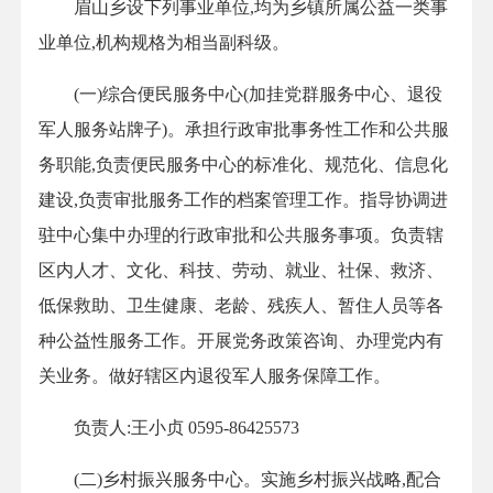
眉山乡设下列事业单位,均为乡镇所属公益一类事
业单位,机构规格为相当副科级。
(一)综合便民服务中心(加挂党群服务中心、退役
军人服务站牌子)。承担行政审批事务性工作和公共服
务职能,负责便民服务中心的标准化、规范化、信息化
建设,负责审批服务工作的档案管理工作。指导协调进
驻中心集中办理的行政审批和公共服务事项。负责辖
区内人才、文化、科技、劳动、就业、社保、救济、
低保救助、卫生健康、老龄、残疾人、暂住人员等各
种公益性服务工作。开展党务政策咨询、办理党内有
关业务。做好辖区内退役军人服务保障工作。
负责人:王小贞 0595-86425573
(二)乡村振兴服务中心。实施乡村振兴战略,配合