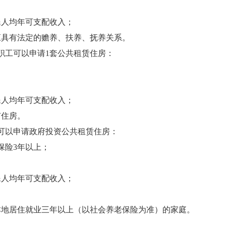
人均年可支配收入；
具有法定的赡养、扶养、抚养关系。
职工可以申请1套公共租赁住房：
人均年可支配收入；
住房。
可以申请政府投资公共租赁住房：
险3年以上；
人均年可支配收入；
地居住就业三年以上（以社会养老保险为准）的家庭。