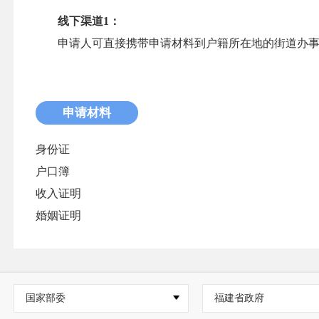
线下渠道1：
申请人可直接携带申请材料到户籍所在地的街道办
申请材料
身份证
户口簿
收入证明
婚姻证明
国家部委
福建省政府