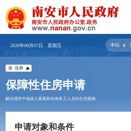
2026年08月07日 星期五
住房
保障性住房申请
解决我市中低收入家庭和在南务工人员的住房困难。
申请对象和条件