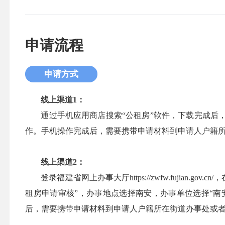
申请流程
申请方式
线上渠道1：
通过手机应用商店搜索“公租房”软件，下载完成后
作。手机操作完成后，需要携带申请材料到申请人户籍
线上渠道2：
登录福建省网上办事大厅https://zwfw.fujian.
租房申请审核”，办事地点选择南安，办事单位选择“南
后，需要携带申请材料到申请人户籍所在街道办事处或