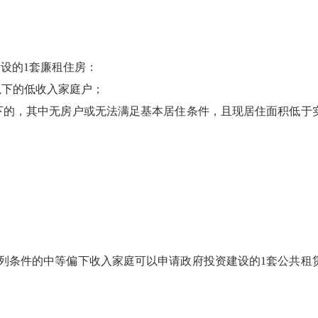
设的1套廉租住房：
以下的低收入家庭户；
下的，其中无房户或无法满足基本居住条件，且现居住面积低于
列条件的中等偏下收入家庭可以申请政府投资建设的1套公共租