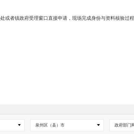
事处或者镇政府受理窗口直接申请，现场完成身份与资料核验过
泉州区（县）市
政府部门