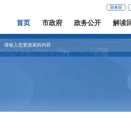
国务院
首页
市政府
政务公开
解读