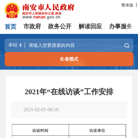
繁体版
首页
市政府
政务公开
解读回应
办事服务
长者模式
2021年“在线访谈”工作安排
2021-02-05 09:10