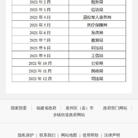
国家部委
福建省政府
泉州区（县）市
政府部门网站
乡镇街道政府网站
隐私保护
|
联系我们
|
网站地图
|
使用帮助
|
法律声明